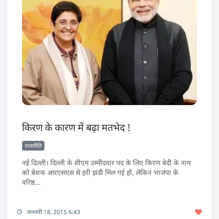
किरण के कारण में बढ़ा मतभेद !
राजनीति
नई दिल्ली। दिल्ली के सीएम उम्मीदवार पद के लिए किरण बेदी के नाम
को बेशक आरएसएस से हरी झंडी मिल गई हो, लेकिन भाजपा के
वरिष्ठ...
जनवरी 18, 2015 6:43