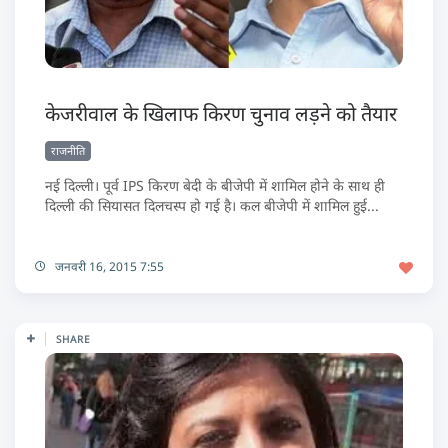
केजरीवाल के खिलाफ किरण चुनाव लड़ने को तैयार
राजनीति
नई दिल्ली। पूर्व IPS किरण बेदी के बीजेपी में शामिल होने के साथ ही
दिल्ली की सियासत दिलचस्प हो गई है। कल बीजेपी में शामिल हुई...
जनवरी 16, 2015 7:55
SHARE