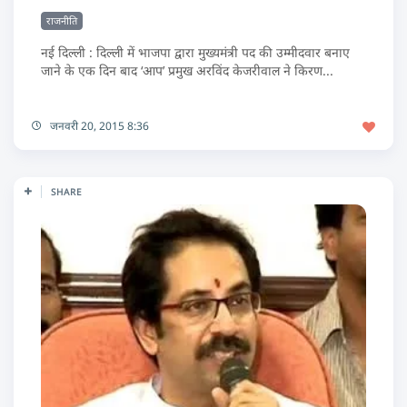
राजनीति
नई दिल्ली : दिल्ली में भाजपा द्वारा मुख्यमंत्री पद की उम्मीदवार बनाए
जाने के एक दिन बाद ‘आप’ प्रमुख अरविंद केजरीवाल ने किरण...
जनवरी 20, 2015 8:36
SHARE