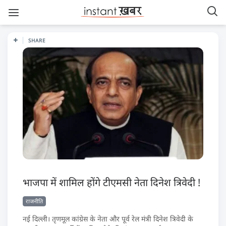
SHARE
भाजपा में शामिल होंगे टीएमसी नेता दिनेश त्रिवेदी !
राजनीति
नई दिल्ली। तृणमूल कांग्रेस के नेता और पूर्व रेल मंत्री दिनेश त्रिवेदी के