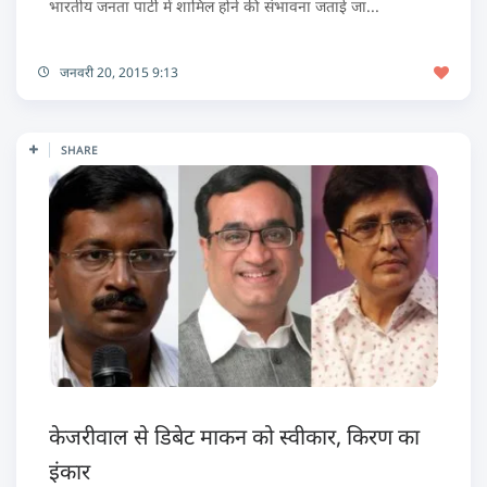
भारतीय जनता पार्टी में शामिल होने की संभावना जताई जा...
जनवरी 20, 2015 9:13
SHARE
केजरीवाल से डिबेट माकन को स्वीकार, किरण का
इंकार