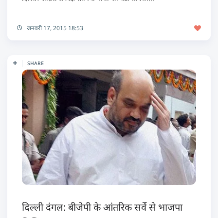
जनवरी 17, 2015 18:53
SHARE
दिल्ली दंगल: बीजेपी के आंतरिक सर्वे से भाजपा