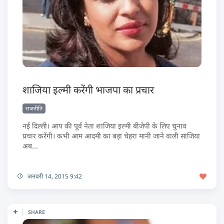
शाजिया इल्मी करेंगी भाजपा का प्रचार
राजनीति
नई दिल्ली। आप की पूर्व नेता शाजिया इल्मी बीजेपी के लिए चुनाव
प्रचार करेंगी। कभी आम आदमी का बड़ा चेहरा मानी जाने वाली साजिया
अब...
जनवरी 14, 2015 9:42
SHARE