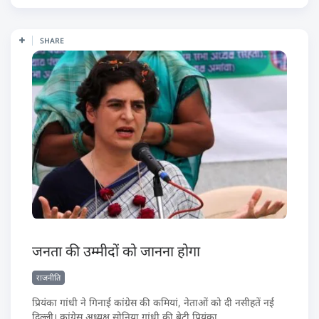
SHARE
जनता की उम्मीदों को जानना होगा
राजनीति
प्रियंका गांधी ने गिनाई कांग्रेस की कमियां, नेताओं को दी नसीहतें नई
दिल्ली। कांग्रेस अध्यक्ष सोनिया गांधी की बेटी प्रियंका...