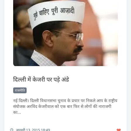
दिल्ली में केजरी पर पड़े अंडे
राजनीति
नई दिल्ली। दिल्ली विधानसभा चुनाव के प्रचार पर निकले आप के राष्ट्रीय
संयोजक अरविंद केजरीवाल को एक बार फिर से लोगों की नाराजगी
का...
जनवरी 13, 2015 18:49