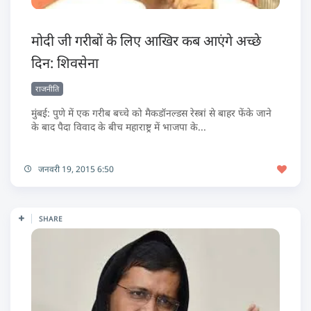
मोदी जी गरीबों के लिए आखिर कब आएंगे अच्छे
दिन: शिवसेना
राजनीति
मुंबई: पुणे में एक गरीब बच्चे को मैकडॉनल्डस रेस्त्रां से बाहर फेंके जाने
के बाद पैदा विवाद के बीच महाराष्ट्र में भाजपा के...
जनवरी 19, 2015 6:50
SHARE