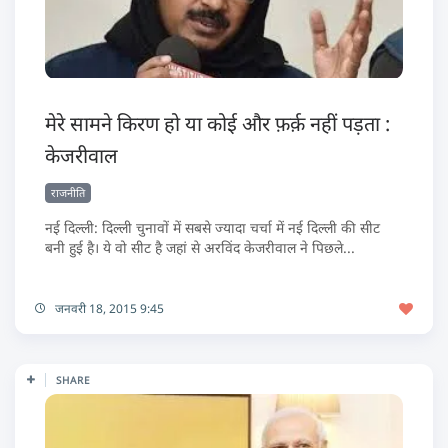
मेरे सामने किरण हो या कोई और फ़र्क़ नहीं पड़ता :
केजरीवाल
राजनीति
नई दिल्ली: दिल्ली चुनावों में सबसे ज्यादा चर्चा में नई दिल्ली की सीट
बनी हुई है। ये वो सीट है जहां से अरविंद केजरीवाल ने पिछले...
जनवरी 18, 2015 9:45
SHARE