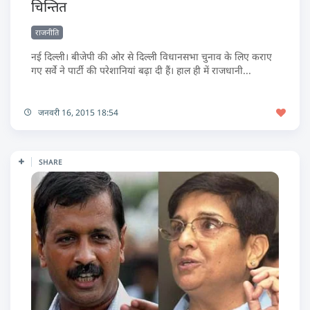
चिन्तित
राजनीति
नई दिल्ली। बीजेपी की ओर से दिल्ली विधानसभा चुनाव के लिए कराए
गए सर्वे ने पार्टी की परेशानियां बढ़ा दी हैं। हाल ही में राजधानी...
जनवरी 16, 2015 18:54
SHARE