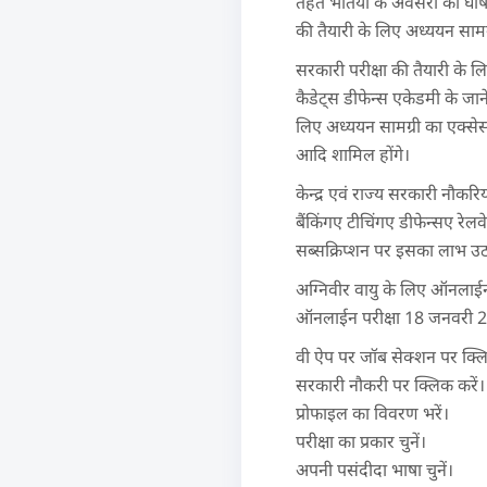
तहत भर्तियों के अवसरों की घोषण
की तैयारी के लिए अध्ययन सामग
सरकारी परीक्षा की तैयारी के लि
कैडेट्स डीफेन्स एकेडमी के जान
लिए अध्ययन सामग्री का एक्सेस 
आदि शामिल होंगे।
केन्द्र एवं राज्य सरकारी नौकर
बैंकिंगए टीचिंगए डीफेन्सए रेल
सब्सक्रिप्शन पर इसका लाभ उठा 
अग्निवीर वायु के लिए ऑनलाईन
ऑनलाईन परीक्षा 18 जनवरी 20
वी ऐप पर जॉब सेक्शन पर क्लि
सरकारी नौकरी पर क्लिक करें।
प्रोफाइल का विवरण भरें।
परीक्षा का प्रकार चुनें।
अपनी पसंदीदा भाषा चुनें।