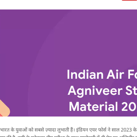
 भारत के युवाओं को सबसे ज़्यादा लुभाती हैं। इंडियन एयर फोर्स ने साल 2023 क