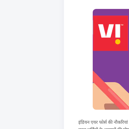
इंडियन एयर फोर्स की नौकरियां