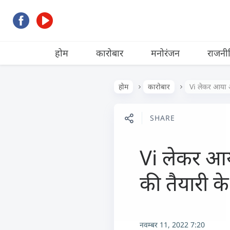
होम
कारोबार
मनोरंजन
राजनी
होम
कारोबार
Vi लेकर आया अग
SHARE
Vi लेकर आया
की तैयारी क
नवम्बर 11, 2022 7:20