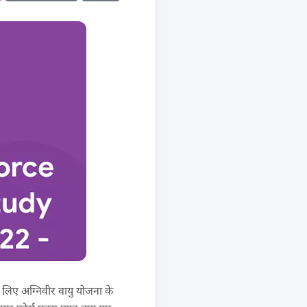
े लिए अग्निवीर वायु योजना के