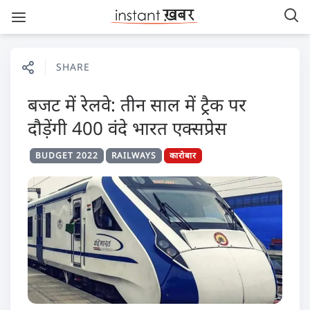
SHARE
बजट में रेलवे: तीन साल में ट्रैक पर
दौड़ेंगी 400 वंदे भारत एक्सप्रेस
BUDGET 2022
RAILWAYS
कारोबार