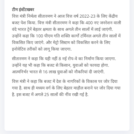
टीम इंस्टेंटखबर
वित्त मंत्री निर्मला सीतारमण ने आज वित्त वर्ष 2022-23 के लिए केंद्रीय
बजट पेश किया. वित्त मंत्री सीतारमण ने कहा कि 400 नए जनरेशन वाली
वंदे भारत ट्रेनें बेहतर क्षमता के साथ अगले तीन सालों में लाई जाएंगी.
उन्होंने कहा कि 100 पीएम गति शक्ति कार्गो टर्मिनल अगले तीन सालों में
विकसित किए जाएंगे. और मेट्रो सिस्टम को विकसित करने के लिए
इनोवेटिव तरीकों को लागू किया जाएगा.
सीतारमण ने कहा कि यही नहीं 8 नई रोप-वे का निर्माण किया जाएगा.
उन्होंने यह भी कहा कि बजट से किसान, युवाओं को फायदा होगा.
आत्मनिर्भर भारत से 16 लाख युवाओं को नौकरियां दी जाएंगी.
वित्त मंत्री ने कहा कि बजट में देश के नागरिकों के विकास पर जोर दिया
गया है. साथ ही मध्यम वर्ग के लिए बेहतर माहौल बनाने पर जोर दिया गया
है. इस बजट में अगले 25 सालों की नींव रखी गई है.