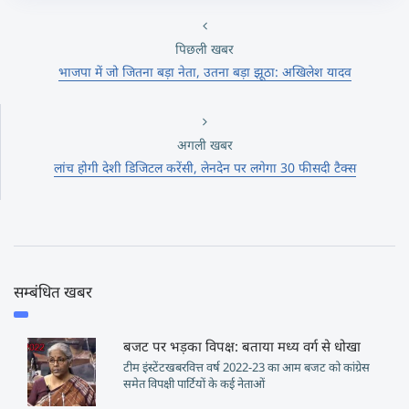
पिछली खबर
भाजपा में जो जितना बड़ा नेता, उतना बड़ा झूठा: अखिलेश यादव
अगली खबर
लांच होगी देशी डिजिटल करेंसी, लेनदेन पर लगेगा 30 फीसदी टैक्स
सम्बंधित खबर
बजट पर भड़का विपक्ष: बताया मध्य वर्ग से धोखा
टीम इंस्टेंटखबरवित्त वर्ष 2022-23 का आम बजट को कांग्रेस
समेत विपक्षी पार्टियों के कई नेताओं