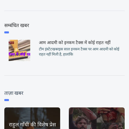
सम्बंधित खबर
आम आदमी को इनकम टैक्स में कोई राहत नहीं
टीम इंस्टेंटखबरइस साल इनकम टैक्स पर आम आदमी को कोई
राहत नहीं मिली है, हालांकि
ताज़ा खबर
राहुल गाँधी की विशेष प्रेस