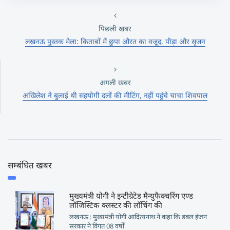
पिछली खबर
लखनऊ पुस्तक मेला: किताबों में छुपा औरत का वजूद, पीड़ा और सृजन
अगली खबर
अखिलेश ने बुलाई थी सहयोगी दलों की मीटिंग, नहीं पहुंचे चाचा शिवपाल
सम्बंधित खबर
मुख्यमंत्री योगी ने इन्टीग्रेटेड मैन्युफैक्चरिंग एण्ड
लॉजिस्टिक क्लस्टर की लॉचिंग की
लखनऊ : मुख्यमंत्री योगी आदित्यनाथ ने कहा कि डबल इंजन
सरकार ने विगत 08 वर्षों