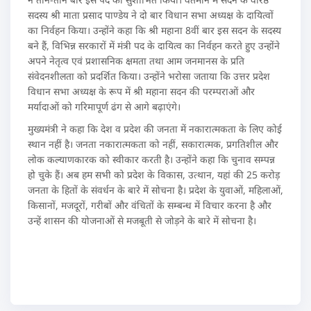
सदस्य श्री माता प्रसाद पाण्डेय ने दो बार विधान सभा अध्यक्ष के दायित्वों
का निर्वहन किया। उन्होंने कहा कि श्री महाना 8वीं बार इस सदन के सदस्य
बने हैं, विभिन्न सरकारों में मंत्री पद के दायित्व का निर्वहन करते हुए उन्होंने
अपने नेतृत्व एवं प्रशासनिक क्षमता तथा आम जनमानस के प्रति
संवेदनशीलता को प्रदर्शित किया। उन्होंने भरोसा जताया कि उत्तर प्रदेश
विधान सभा अध्यक्ष के रूप में श्री महाना सदन की परम्पराओं और
मर्यादाओं को गरिमापूर्ण ढंग से आगे बढ़ाएंगे।
मुख्यमंत्री ने कहा कि देश व प्रदेश की जनता में नकारात्मकता के लिए कोई
स्थान नहीं है। जनता नकारात्मकता को नहीं, सकारात्मक, प्रगतिशील और
लोक कल्याणकारक को स्वीकार करती है। उन्होंने कहा कि चुनाव सम्पन्न
हो चुके हैं। अब हम सभी को प्रदेश के विकास, उत्थान, यहां की 25 करोड़
जनता के हितों के संवर्धन के बारे में सोचना है। प्रदेश के युवाओं, महिलाओं,
किसानों, मजदूरों, गरीबों और वंचितों के सम्बन्ध में विचार करना है और
उन्हें शासन की योजनाओं से मजबूती से जोड़ने के बारे में सोचना है।