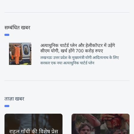
सम्बंधित खबर
अत्याधुनिक चार्टर्ड प्लेन और हेलीकॉप्टर में उड़ेंगे
सीएम योगी, खर्च होंगे 700 करोड़ रुपए
लखनऊः उत्तर प्रदेश के मुख्यमंत्री योगी आदित्यनाथ के लिए
सरकार एक नया अत्याधुनिक चार्टर्ड प्लेन
ताज़ा खबर
राहुल गाँधी की विशेष प्रेस