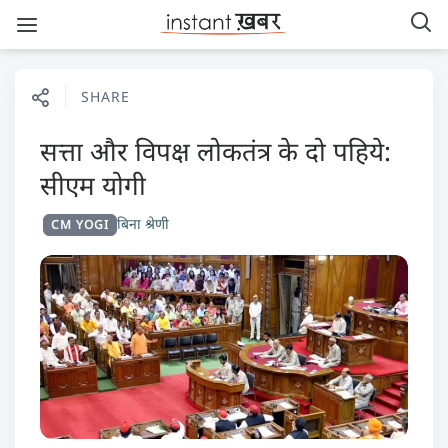
SHARE
सत्ता और विपक्ष लोकतंत्र के दो पहिये:
सीएम योगी
बिना श्रेणी
CM YOGI