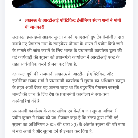
लखनऊ के आरटीआई एक्टिविस्ट इंजीनियर संजय शर्मा ने मांगी
थी जानकारी
लखनऊ: इसराइली साइबर सुरक्षा कंपनी एनएसओ ग्रुप टेक्नॉलॉजीज़ द्वारा
बनाये गए पेगासस नाम के स्पाइवेयर प्रोग्राम के भारत में प्रयोग किये जाने
के मामले की जांच कराने के लिए भारत के प्रधानमंत्री कार्यालय द्वारा की
गई कार्यवाही की सूचना को प्रधानमंत्री कार्यालय ने आरटीआई एक्ट के
तहत सार्वजनिक करने से मना कर दिया है.
दरअसल यूपी की राजधानी लखनऊ के आरटीआई एक्टिविस्ट और
इंजीनियर संजय शर्मा ने प्रधानमंत्री कार्यालय में सूचना का अधिकार कानून
के तहत अर्जी देकर यह जानना चाहा था कि बहुचर्चित पेगासस जासूसी
मामले की जांच के लिए देश के प्रधानमंत्री कार्यालय ने क्या-क्या
कार्यवाहियां कीं हैं.
प्रधानमंत्री कार्यालय के अवर सचिव एवं केन्द्रीय जन सूचना अधिकारी
प्रवीन कुमार ने संजय को पत्र भेजकर कहा है कि संजय द्वारा माँगी गई
सूचना का अधिनियम 2005 की धारा 2(f) के अंतर्गत सूचना की परिभाषा
में नहीं आती है और सूचना देने से इन्कार कर दिया है.