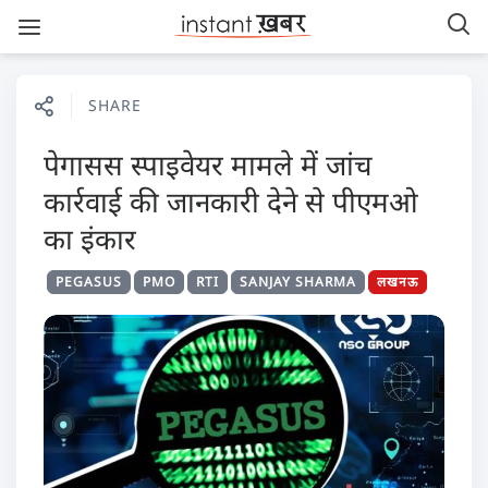
SHARE
पेगासस स्पाइवेयर मामले में जांच
कार्रवाई की जानकारी देने से पीएमओ
का इंकार
PEGASUS
PMO
RTI
SANJAY SHARMA
लखनऊ