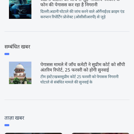
फोन की पेगासस कर रहा है निगरानी
दिल्ली:अडानी घोटाले की जांच करने वाले ऑर्गेनाईज़्ड क्राइम एंड
करप्शन रिपोर्टिंग प्रोजेक्ट (ओसीसीआरपी) से जुड़े
सम्बंधित खबर
पेगासस मामले में जाँच कमेटी ने सुप्रीम कोर्ट को सौंपी
अंतरिम रिपोर्ट, 25 फरवरी को होगी सुनवाई
टीम इंस्टेंटखबरसुप्रीम कोर्ट 25 फरवरी को पेगासस निगरानी
घोटाले से संबंधित मामले की सुनवाई के
ताज़ा खबर