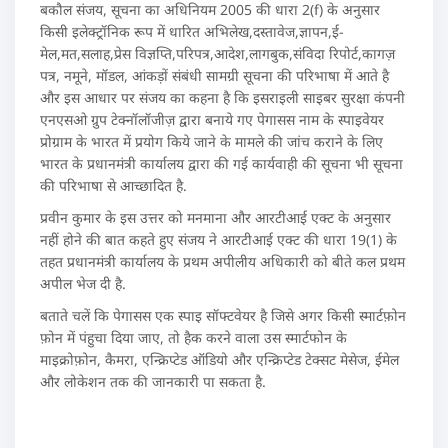
बकौल संजय, सूचना का अधिनियम 2005 की धारा 2(f) के अनुसार
किसी इलेक्ट्रॉनिक रूप में धारित अभिलेख,दस्तावेज,ज्ञापन,ई-
मेल,मत,सलाह,प्रेस विज्ञप्ति,परिपत्र,आदेश,लागबुक,संविदा रिपोर्ट,कागज़
पत्र, नमूने, मॉडल, आंकड़ों संबंधी सामग्री सूचना की परिभाषा में आते है
और इस आधार पर संजय का कहना है कि इसराइली साइबर सुरक्षा कंपनी
एनएसओ ग्रुप टेक्नॉलॉजीज़ द्वारा बनाये गए पेगासस नाम के स्पाइवेयर
प्रोग्राम के भारत में प्रयोग किये जाने के मामले की जांच कराने के लिए
भारत के प्रधानमंत्री कार्यालय द्वारा की गई कार्यवाही की सूचना भी सूचना
की परिभाषा से आच्छादित है.
प्रवीन कुमार के इस उत्तर को मनमाना और आरटीआई एक्ट के अनुसार
नहीं होने की बात कहते हुए संजय ने आरटीआई एक्ट की धारा 19(1) के
तहत प्रधानमंत्री कार्यालय के प्रथम अपीलीय अधिकारी को बीते कल प्रथम
अपील भेज दी है.
बताते चलें कि पेगासस एक स्पाइ सॉफ्टवेयर है जिसे अगर किसी स्मार्टफ़ोन
फ़ोन में पंहुचा दिया जाए, तो हैक करने वाला उस स्मार्टफोन के
माइक्रोफ़ोन, कैमरा, एन्क्रिप्टेड ऑडियो और एन्क्रिप्टेड टेक्सट मेसेज, ईमेल
और लोकेशन तक की जानकारी पा सकता है.