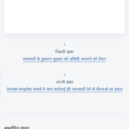
पिछली खबर
मायावती के ठुकराए मुख्तार को ओवैसी अपनाने को तैयार
अगली खबर
पेगासस स्पाइवेयर मामले में जांच कार्रवाई की जानकारी देने से पीएमओ का इंकार
सम्बंधित खबर