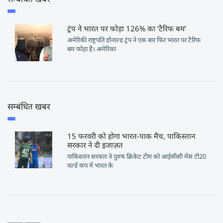
ट्रंप ने भारत पर फोड़ा 126% का ‘टैरिफ बम’
अमेरिकी राष्ट्रपति डोनाल्ड ट्रंप ने एक बार फिर भारत पर टैरिफ
बम फोड़ा है। अमेरिका
सम्बंधित खबर
15 फरवरी को होगा भारत-पाक मैच, पाकिस्तान
सरकार ने दी इजाज़त
पाकिस्तान सरकार ने पुरुष क्रिकेट टीम को आईसीसी मेंस टी20
वर्ल्ड कप में भारत के