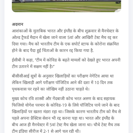
अदनान
आशंकाओं के मुताबिक भारत और इंग्लैंड के बीच शुक्रवार से मैनचेस्टर के
ओल्ड ट्रैफर्ड मैदान में खेला जाने वाला 5वां और आखिरी टेस्ट मैच रद्द कर
दिया गया। मैच को भारतीय टीम के एक सपोर्ट स्टाफ के कोरोना संक्रमित
होने के बाद पैदा हुई चिंताओं के कारन रद्द किया गया है.
ईसीबी ने कहा, ‘‘टीम में कोविड के बढ़ते मामलों को देखते हुए भारत अपनी
टीम उतारने में सक्षम नहीं है।’’
बीसीसीआई सूत्रों के अनुसार खिलाड़ियों का परीक्षण नेगेटिव आया था
लेकिन खिलाड़ी आगे परीक्षण पॉजिटिव आने की दशा में 10 दिन तक
पृथकवास पर रहने का जोखिम नहीं उठाना चाहते थे।
मुख्य कोच रवि शास्त्री और गेंदबाजी कोच भरत अरुण के बाद सहायक
फिजियो योगेश परमार के कोविड-19 के लिये पॉजिटिव पाये जाने के बाद
खिलाड़ियों पर खतरा मंडरा रहा था। जिसके कारण भारतीय टीम को मैच से
पहले अपना प्रैक्टिस सेशन भी रद्द करना पड़ा था। भारत और इंग्लैंड के
बीच आज ही मैनचेस्टर में 5वां टेस्ट मैच खेला जाना था। चौथे टेस्ट मैच तक
टीम इंडिया सीरीज में 2-1 से आगे चल रही थी।