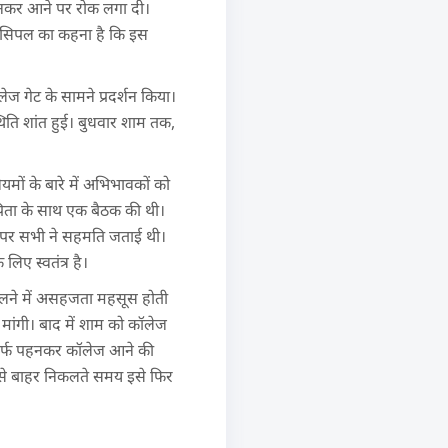
फ पहनकर आने पर रोक लगा दी।
्रिंसिपल का कहना है कि इस
ज गेट के सामने प्रदर्शन किया।
िति शांत हुई। बुधवार शाम तक,
यमों के बारे में अभिभावकों को
-पिता के साथ एक बैठक की थी।
कोड पर सभी ने सहमति जताई थी।
लिए स्वतंत्र है।
निकलने में असहजता महसूस होती
 मांगी। बाद में शाम को कॉलेज
्कार्फ पहनकर कॉलेज आने की
षा से बाहर निकलते समय इसे फिर