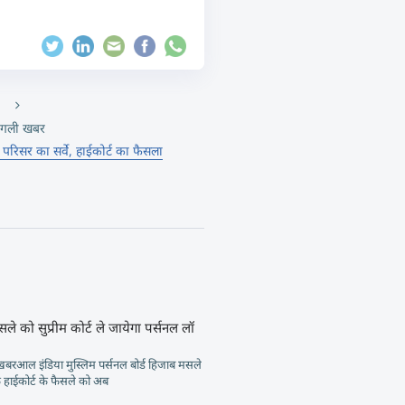
गली खबर
द परिसर का सर्वे, हाईकोर्ट का फैसला
ले को सुप्रीम कोर्ट ले जायेगा पर्सनल लॉ
ंटखबरआल इंडिया मुस्लिम पर्सनल बोर्ड हिजाब मसले
 हाईकोर्ट के फैसले को अब