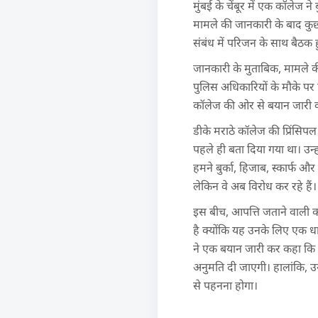
मुंबई के चेंबूर में एक कॉलेज न
मामले की जानकारी के बाद कुछ 
संबंध में परिजन के साथ बैठक हु
जानकारी के मुताबिक, मामले की
पुलिस अधिकारियों के मौके पर
कॉलेज की ओर से बयान जारी कर 
डीके मराठे कॉलेज की प्रिंसिपल
पहले ही बता दिया गया था। उन्
हमने बुर्का, हिजाब, स्कार्फ औ
लेकिन वे अब विरोध कर रहे हैं। 
इस बीच, आपत्ति जताने वाली कॉ
है क्योंकि यह उनके लिए एक धा
ने एक बयान जारी कर कहा कि छा
अनुमति दी जाएगी। हालांकि, उन्
से पहनना होगा।