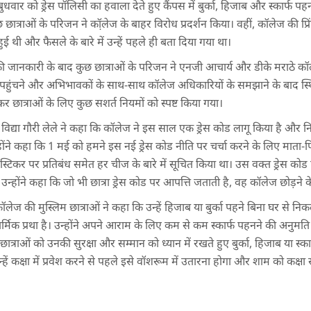
े बुधवार को ड्रेस पॉलिसी का हवाला देते हुए कैंपस में बुर्का, हिजाब और स्कार्
छात्राओं के परिजन ने कॉ़लेज के बाहर विरोध प्रदर्शन किया। वहीं, कॉलेज की प
ई थी और फैसले के बारे में उन्हें पहले ही बता दिया गया था।
 जानकारी के बाद कुछ छात्राओं के परिजन ने एनजी आचार्य और डीके मराठे कॉले
 पहुंचने और अभिभावकों के साथ-साथ कॉलेज अधिकारियों के समझाने के बाद स्थ
छात्राओं के लिए कुछ सशर्त नियमों को स्पष्ट किया गया।
 विद्या गौरी लेले ने कहा कि कॉलेज ने इस साल एक ड्रेस कोड लागू किया है और नि
होंने कहा कि 1 मई को हमने इस नई ड्रेस कोड नीति पर चर्चा करने के लिए माता
र स्टिकर पर प्रतिबंध समेत हर चीज के बारे में सूचित किया था। उस वक्त ड्रेस 
उन्होंने कहा कि जो भी छात्रा ड्रेस कोड पर आपत्ति जताती है, वह कॉलेज छोड़ने के 
लेज की मुस्लिम छात्राओं ने कहा कि उन्हें हिजाब या बुर्का पहने बिना घर से 
र्मिक प्रथा है। उन्होंने अपने आराम के लिए कम से कम स्कार्फ पहनने की अनुमति
त्राओं को उनकी सुरक्षा और सम्मान को ध्यान में रखते हुए बुर्का, हिजाब या स
हें कक्षा में प्रवेश करने से पहले इसे वॉशरूम में उतारना होगा और शाम को कक्