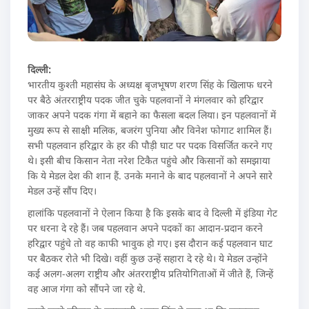
दिल्ली:
भारतीय कुश्ती महासंघ के अध्यक्ष बृजभूषण शरण सिंह के खिलाफ धरने
पर बैठे अंतरराष्ट्रीय पदक जीत चुके पहलवानों ने मंगलवार को हरिद्वार
जाकर अपने पदक गंगा में बहाने का फैसला बदल लिया। इन पहलवानों में
मुख्य रूप से साक्षी मलिक, बजरंग पुनिया और विनेश फोगाट शामिल हैं।
सभी पहलवान हरिद्वार के हर की पौड़ी घाट पर पदक विसर्जित करने गए
थे। इसी बीच किसान नेता नरेश टिकैत पहुंचे और किसानों को समझाया
कि ये मेडल देश की शान हैं. उनके मनाने के बाद पहलवानों ने अपने सारे
मेडल उन्हें सौंप दिए।
हालांकि पहलवानों ने ऐलान किया है कि इसके बाद वे दिल्ली में इंडिया गेट
पर धरना दे रहे हैं। जब पहलवान अपने पदकों का आदान-प्रदान करने
हरिद्वार पहुंचे तो वह काफी भावुक हो गए। इस दौरान कई पहलवान घाट
पर बैठकर रोते भी दिखे। वहीं कुछ उन्हें सहारा दे रहे थे। ये मेडल उन्होंने
कई अलग-अलग राष्ट्रीय और अंतरराष्ट्रीय प्रतियोगिताओं में जीते हैं, जिन्हें
वह आज गंगा को सौंपने जा रहे थे.