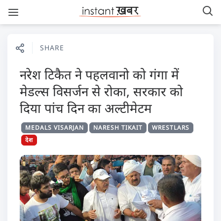
SHARE
नरेश टिकैत ने पहलवानो को गंगा में
मेडल्स विसर्जन से रोका, सरकार को
दिया पांच दिन का अल्टीमेटम
MEDALS VISARJAN
NARESH TIKAIT
WRESTLARS
देश