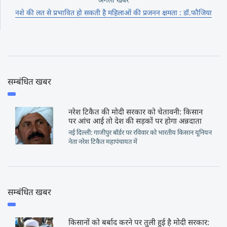
नशे की लत से प्रभावित हो सकती है महिलाओं की प्रजनन क्षमता : डॉ.फौजिया
सम्बंधित खबर
नरेश टिकैत की मोदी सरकार को चेतावनी: किसान
पर आंच आई तो देश की सड़कों पर होगा अन्नदाता
नई दिल्ली: गाजीपुर बॉर्डर पर रविवार को भारतीय किसान यूनियन
नेता नरेश टिकैत महापंचायत में
सम्बंधित खबर
किसानों को बर्बाद करने पर तुली हुई है मोदी सरकार: