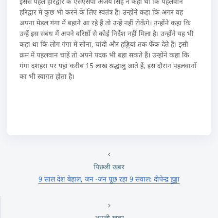
इससे पहले हरिद्वार के एसएसपी अजय सिंह ने कहा था कि पहलवान
हरिद्वार में कुछ भी करने के लिए स्वतंत्र हैं। उन्होंने कहा कि अगर वह
अपना मेडल गंगा में बहाने आ रहे हैं तो उन्हें नहीं रोकेंगे। उन्होंने कहा कि
उन्हें इस संबंध में अपने वरिष्ठों से कोई निर्देश नहीं मिला है। उन्होंने यह भी
कहा था कि लोग गंगा में सोना, चांदी और हड्डियां तक फेंक देते हैं। इसी
क्रम में पहलवान चाहें तो अपने पदक भी बहा सकते हैं। उन्होंने कहा कि
गंगा दशहरा पर यहां करीब 15 लाख श्रद्धालु आते हैं, इस दौरान पहलवानों
का भी स्वागत होता है।
पिछली खबर
9 साल देश बेहाल, जन -जन पूछ रहा 9 सवाल: दीपेन्द्र हुड्डा
अगली खबर