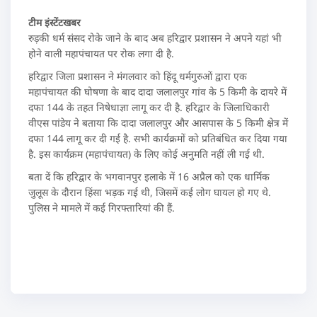
टीम इंस्टेंटखबर
रुड़की धर्म संसद रोके जाने के बाद अब हरिद्वार प्रशासन ने अपने यहां भी
होने वाली महापंचायत पर रोक लगा दी है.
हरिद्वार जिला प्रशासन ने मंगलवार को हिंदू धर्मगुरुओं द्वारा एक
महापंचायत की घोषणा के बाद दादा जलालपुर गांव के 5 किमी के दायरे में
दफा 144 के तहत निषेधाज्ञा लागू कर दी है. हरिद्वार के जिलाधिकारी
वीएस पांडेय ने बताया कि दादा जलालपुर और आसपास के 5 किमी क्षेत्र में
दफा 144 लागू कर दी गई है. सभी कार्यक्रमों को प्रतिबंधित कर दिया गया
है. इस कार्यक्रम (महापंचायत) के लिए कोई अनुमति नहीं ली गई थी.
बता दें कि हरिद्वार के भगवानपुर इलाके में 16 अप्रैल को एक धार्मिक
जुलूस के दौरान हिंसा भड़क गई थी, जिसमें कई लोग घायल हो गए थे.
पुलिस ने मामले में कई गिरफ्तारियां की हैं.