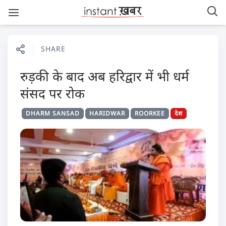
SHARE
रुड़की के बाद अब हरिद्वार में भी धर्म
संसद पर रोक
DHARM SANSAD
HARIDWAR
ROORKEE
देश