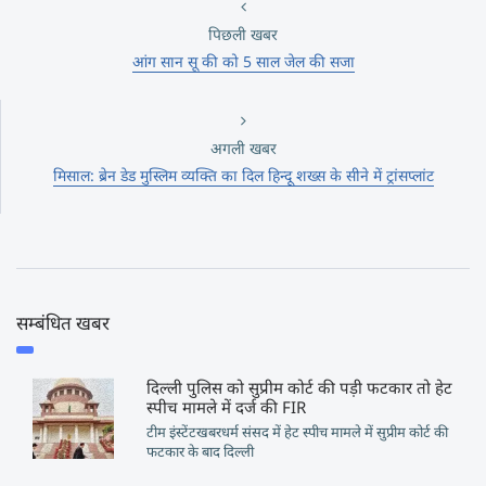
पिछली खबर
आंग सान सू की को 5 साल जेल की सजा
अगली खबर
मिसाल: ब्रेन डेड मुस्लिम व्यक्ति का दिल हिन्दू शख्स के सीने में ट्रांसप्लांट
सम्बंधित खबर
दिल्ली पुलिस को सुप्रीम कोर्ट की पड़ी फटकार तो हेट
स्पीच मामले में दर्ज की FIR
टीम इंस्टेंटखबरधर्म संसद में हेट स्पीच मामले में सुप्रीम कोर्ट की
फटकार के बाद दिल्ली