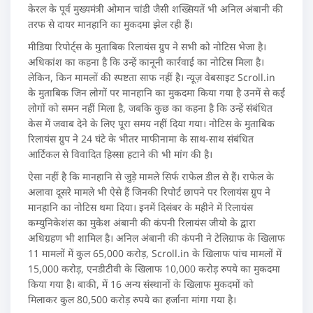
केरल के पूर्व मुख्यमंत्री ओमान चांडी जैसी शख्सियतें भी अनिल अंबानी की
तरफ से दायर मानहानि का मुकदमा झेल रही हैं।
मीडिया रिपोर्ट्स के मुताबिक रिलायंस ग्रुप ने सभी को नोटिस भेजा है।
अधिकांश का कहना है कि उन्हें कानूनी कार्रवाई का नोटिस मिला है।
लेकिन, किन मामलों की स्पष्टता साफ नहीं है। न्यूज़ वेबसाइट Scroll.in
के मुताबिक जिन लोगों पर मानहानि का मुकदमा किया गया है उनमें से कई
लोगों को समन नहीं मिला है, जबकि कुछ का कहना है कि उन्हें संबंधित
केस में जवाब देने के लिए पूरा समय नहीं दिया गया। नोटिस के मुताबिक
रिलायंस ग्रुप ने 24 घंटे के भीतर माफीनामा के साथ-साथ संबंधित
आर्टिकल से विवादित हिस्सा हटाने की भी मांग की है।
ऐसा नहीं है कि मानहानि से जुड़े मामले सिर्फ राफेल डील से हैं। राफेल के
अलावा दूसरे मामले भी ऐसे हैं जिनकी रिपोर्ट छापने पर रिलायंस ग्रुप ने
मानहानि का नोटिस थमा दिया। इनमें दिसंबर के महीने में रिलायंस
कम्युनिकेशंस का मुकेश अंबानी की कंपनी रिलायंस जीयो के द्वारा
अधिग्रहण भी शामिल है। अनिल अंबानी की कंपनी ने टेलिग्राफ के खिलाफ
11 मामलों में कुल 65,000 करोड़, Scroll.in के खिलाफ पांच मामलों में
15,000 करोड़, एनडीटीवी के खिलाफ 10,000 करोड़ रुपये का मुकदमा
किया गया है। बाकी, में 16 अन्य संस्थानों के खिलाफ मुकदमों को
मिलाकर कुल 80,500 करोड़ रुपये का हर्जाना मांगा गया है।