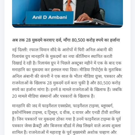
अब तक 28 मुकदमे करवाए दर्ज, माँगा 80,500 करोड़ रुपये का हर्जाना
नई दिल्ली: रफाल विमान सौदे के आरोपों में घिरी अनिल अंबानी की
रिलायंस ग्रुप मानहानि के मुकदमों का नया कीर्तिमान स्थापित करती
दिखाई दे रही है। रिलायंस ग्रुप ने पिछले अक्टूबर महीने में एक के बाद एक
मनाहानि का मुकदमा कर हलचल मचा दिया। मीडिया रिपोर्ट्स के मुताबिक
अनिल अंबानी की कंपनी ने एक साल के भीतर मीडिया ग्रुप्स, पत्रकार और
राजनेताओं के खिलाफ 28 मुकदमें दर्ज करा चुकी है और 80,500 करोड़
रुपये का हर्जाना मांगा है। इनमें 8 मामले राजनेताओं के खिलाफ हैं। जबकि
20 मामले मीडिया संस्थानों और पत्रकारों के खिलाफ हैं।
मानहानि की जद में फाइनैंशल एक्सप्रेस, फाइनैंशल टाइम्स, ब्लूमबर्ग,
इकोनॉमिक्स टाइम्स, द ट्रिब्यून, द वीक, द वायर और एनडी टीवी शामिल
हैं। जिन पत्रकारों पर मुकदमा ठोका गया है उनमें फाइनैंशल टाइम्स के पूर्व
पत्रकार जेम्स क्रैबट्री और बिजनस स्टैंडर्ड में लेख लिखने वाले अजय शुक्ला
शामिल हैं। राजनेताओं में महाराष्ट्र के पूर्व मुख्यमंत्री अशोक चव्हाण और