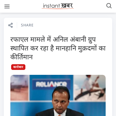
SHARE
रफाएल मामले में अनिल अंबानी ग्रुप
स्थापित कर रहा है मानहानि मुक़दमों का
कीर्तिमान
कारोबार