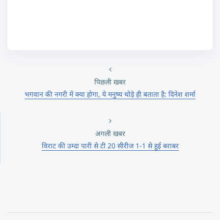
पिछली खबर
भगवान की नगरी में क्या होगा, ये मनुष्य थोड़े ही बताता है: दिनेश शर्मा
अगली खबर
विराट की उम्दा पारी से टी 20 सीरीज 1-1 से हुई बराबर