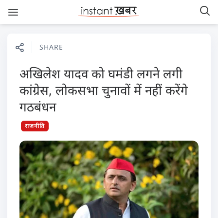
SHARE
अखिलेश यादव को घमंडी लगने लगी
कांग्रेस, लोकसभा चुनावों में नहीं करेंगे
गठबंधन
राजनीति