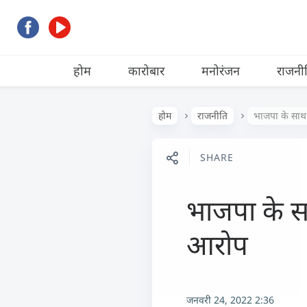
होम
कारोबार
मनोरंजन
राजनी
होम
राजनीति
भाजपा के साथ 
SHARE
भाजपा के सा
आरोप
जनवरी 24, 2022 2:36