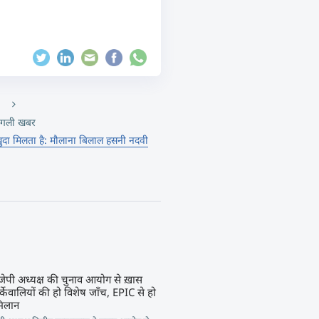
गली खबर
ुदा मिलता है: मौलाना बिलाल हसनी नदवी
जेपी अध्यक्ष की चुनाव आयोग से ख़ास
ुर्केवालियों की हो विशेष जाँच, EPIC से हो
मिलान