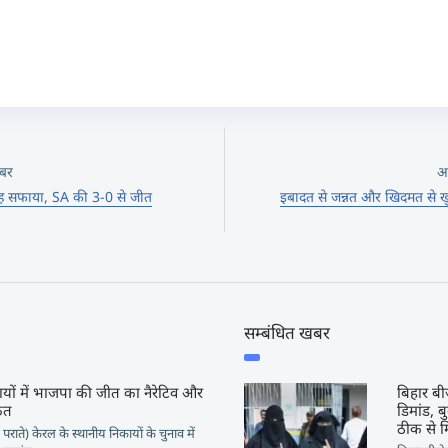
बर
अ
 तरह सफाया, SA की 3-0 से जीत
इबादत से जन्नत और खिदमत से ख
सम्बंधित खबर
यों में भाजपा की जीत का नैरेटिव और
बिहार बी
कत
डिमांड, ब
ठीक से 
ाते) केरल के स्थानीय निकायों के चुनाव में