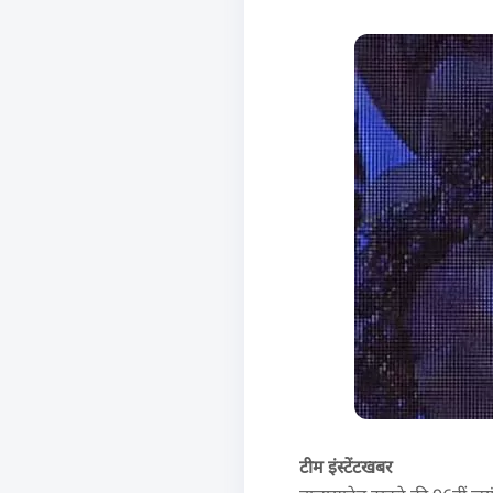
टीम इंस्टेंटखबर