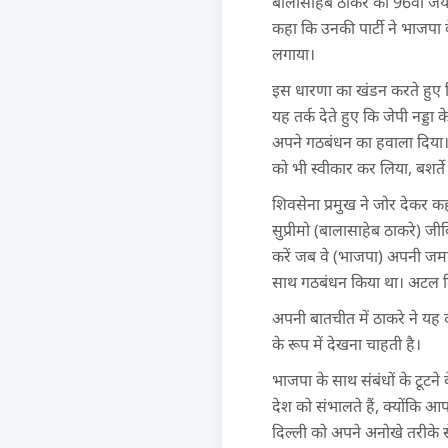
बालासाहेब ठाकरे की 96वीं जय
कहा कि उनकी पार्टी ने भाजपा 
लगाया।
इस धारणा का खंडन करते हुए कि शि
यह तर्क देते हुए कि जेपी नड्डा 
अपने गठबंधन का हवाला दिया। इ
को भी स्वीकार कर लिया, बशर्ते 
शिवसेना प्रमुख ने जोर देकर 
सुप्रीमो (बालासाहेब ठाकरे) जी
करें जब वे (भाजपा) अपनी जमान
साथ गठबंधन किया था। अटल बिह
अपनी बातचीत में ठाकरे ने यह
के रूप में देखना चाहती है।
भाजपा के साथ संबंधों के टूटने
देश को संभालते हैं, क्योंकि आप 
दिल्ली को अपने अनोखे तरीके से