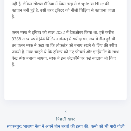
नहीं है, लेकिन सोशल मीडिया में जिस तरह से Apple या Nike की
पहचान बनी हुई है. उसी तरह ट्विटर को नीली चिड़िया से पहचाना जाता
है.
एलन मस्क ने ट्विटर को साल 2022 में टेकओवर किया था. इसे करीब
3368 अरब रुपये (44 बिलियन डॉलर) में खरीदा था. जब ये डील हुई थी
तब एलन मस्क ने कहा था कि लोकतंत्र को बनाए रखने के लिए फ्री स्पीच
जरूरी है. मस्क चाहते थे कि ट्विटर को नए फीचर्स और एनहैंसमेंट के साथ
बेस्ट स्पेस बनाया जाएगा. मस्क ने इस प्लेटफॉर्म पर कई बदलाव भी किए
हैं.
पिछली खबर
सहारनपुर: भाजपा नेता ने अपने तीन बच्चों की हत्या की, पत्नी को भी मारी गोली