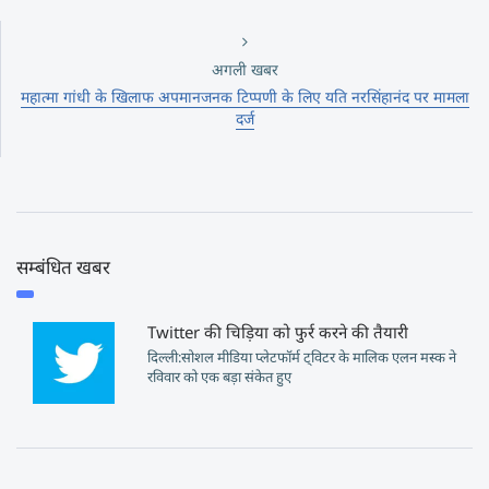
अगली खबर
महात्मा गांधी के खिलाफ अपमानजनक टिप्पणी के लिए यति नरसिंहानंद पर मामला
दर्ज
सम्बंधित खबर
Twitter की चिड़िया को फुर्र करने की तैयारी
दिल्ली:सोशल मीडिया प्लेटफॉर्म ट्विटर के मालिक एलन मस्क ने
रविवार को एक बड़ा संकेत हुए