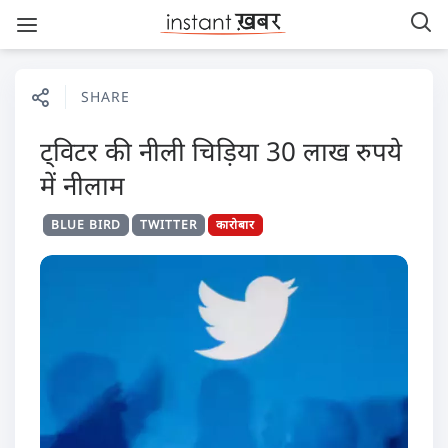
SHARE
ट्विटर की नीली चिड़िया 30 लाख रुपये
में नीलाम
BLUE BIRD
TWITTER
कारोबार