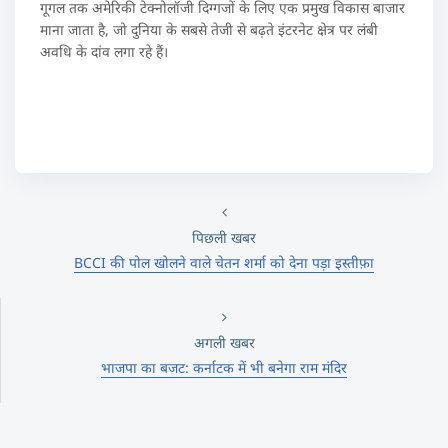
गूगल तक अमेरिकी टेक्नोलॉजी दिग्गजों के लिए एक प्रमुख विकास बाजार
माना जाता है, जो दुनिया के सबसे तेजी से बढ़ते इंटरनेट क्षेत्र पर लंबी
अवधि के दांव लगा रहे हैं।
पिछली खबर
BCCI की पोल खोलने वाले चेतन शर्मा को देना पड़ा इस्तीफ़ा
अगली खबर
भाजपा का बजट: कर्नाटक में भी बनेगा राम मंदिर