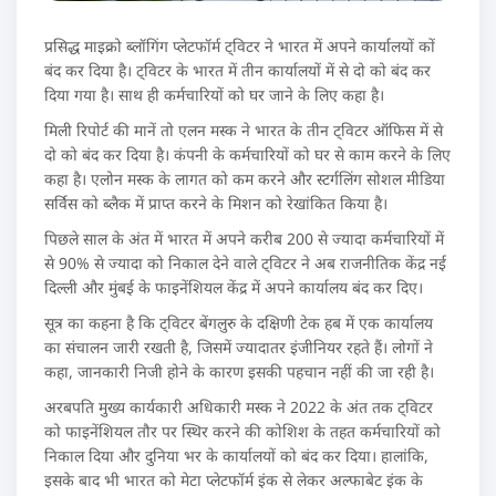
प्रसिद्ध माइक्रो ब्लॉगिंग प्लेटफॉर्म ट्विटर ने भारत में अपने कार्यालयों कों
बंद कर दिया है। ट्विटर के भारत में तीन कार्यालयों में से दो को बंद कर
दिया गया है। साथ ही कर्मचारियों को घर जाने के लिए कहा है।
मिली रिपोर्ट की मानें तो एलन मस्क ने भारत के तीन ट्विटर ऑफिस में से
दो को बंद कर दिया है। कंपनी के कर्मचारियों को घर से काम करने के लिए
कहा है। एलोन मस्क के लागत को कम करने और स्टर्गलिंग सोशल मीडिया
सर्विस को ब्लैक में प्राप्त करने के मिशन को रेखांकित किया है।
पिछले साल के अंत में भारत में अपने करीब 200 से ज्यादा कर्मचारियों में
से 90% से ज्यादा को निकाल देने वाले ट्विटर ने अब राजनीतिक केंद्र नई
दिल्ली और मुंबई के फाइनेंशियल केंद्र में अपने कार्यालय बंद कर दिए।
सूत्र का कहना है कि ट्विटर बेंगलुरु के दक्षिणी टेक हब में एक कार्यालय
का संचालन जारी रखती है, जिसमें ज्यादातर इंजीनियर रहते हैं। लोगों ने
कहा, जानकारी निजी होने के कारण इसकी पहचान नहीं की जा रही है।
अरबपति मुख्य कार्यकारी अधिकारी मस्क ने 2022 के अंत तक ट्विटर
को फाइनेंशियल तौर पर स्थिर करने की कोशिश के तहत कर्मचारियों को
निकाल दिया और दुनिया भर के कार्यालयों को बंद कर दिया। हालांकि,
इसके बाद भी भारत को मेटा प्लेटफॉर्म इंक से लेकर अल्फाबेट इंक के