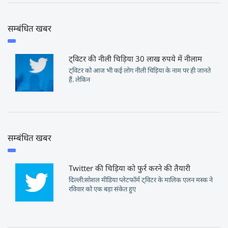
सम्बंधित खबर
ट्विटर की नीली चिड़िया 30 लाख रुपये में नीलाम
ट्विटर को आज भी कई लोग नीली चिड़िया के नाम पर ही जानते
हैं. लेकिन
सम्बंधित खबर
Twitter की चिड़िया को फुर्र करने की तैयारी
दिल्ली:सोशल मीडिया प्लेटफॉर्म ट्विटर के मालिक एलन मस्क ने
रविवार को एक बड़ा संकेत हुए