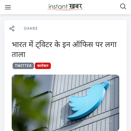
SHARE
भारत में ट्विटर के इन ऑफिस पर लगा
ताला
TWITTER
कारोबार