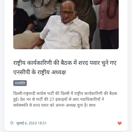
राष्ट्रीय कार्यकारिणी की बैठक में शरद पवार चुने गए
एनसीपी के राष्ट्रीय अध्यक्ष
राजनीति
दिल्ली:राष्ट्रवादी कांग्रेस पार्टी की दिल्ली में राष्ट्रीय कार्यकारिणी की बैठक
हुई। देश भर से पार्टी की 27 इकाइयों से आए पदाधिकारियों ने
सर्वसम्मति से शरद पवार को अपना अध्यक्ष चुना है। साथ
जुलाई 6, 2023 18:51