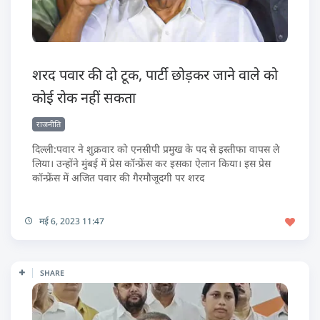
शरद पवार की दो टूक, पार्टी छोड़कर जाने वाले को
कोई रोक नहीं सकता
राजनीति
दिल्ली:पवार ने शुक्रवार को एनसीपी प्रमुख के पद से इस्तीफा वापस ले
लिया। उन्होंने मुंबई में प्रेस कॉन्फ्रेंस कर इसका ऐलान किया। इस प्रेस
कॉन्फ्रेंस में अजित पवार की गैरमौजूदगी पर शरद
मई 6, 2023 11:47
SHARE