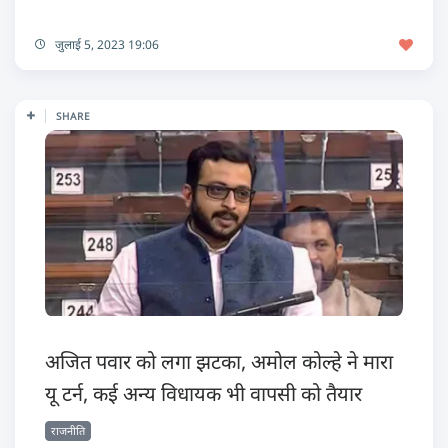
जुलाई 5, 2023 19:06
SHARE
अजित पवार को लगा झटका, अमोल कोल्हे ने मारा
यू टर्न, कई अन्य विधायक भी वापसी को तैयार
राजनीति