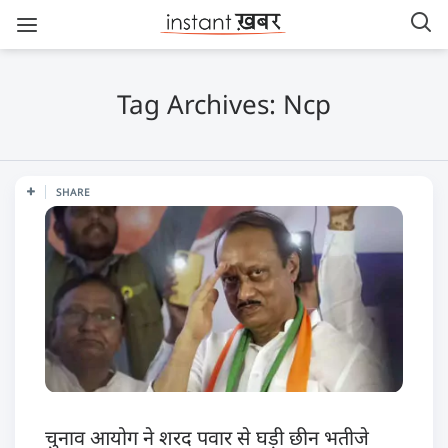
Tag Archives: Ncp
SHARE
चुनाव आयोग ने शरद पवार से घड़ी छीन भतीजे