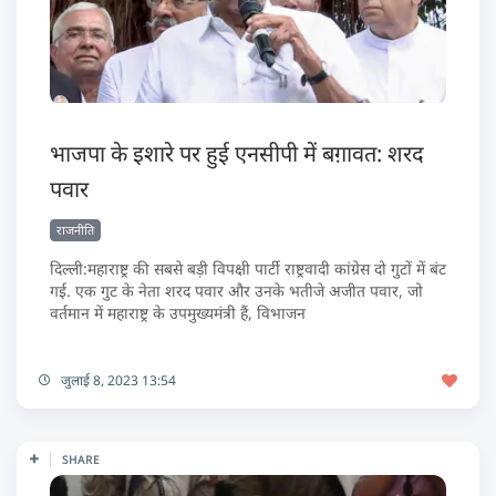
भाजपा के इशारे पर हुई एनसीपी में बग़ावत: शरद
पवार
राजनीति
दिल्ली:महाराष्ट्र की सबसे बड़ी विपक्षी पार्टी राष्ट्रवादी कांग्रेस दो गुटों में बंट
गई. एक गुट के नेता शरद पवार और उनके भतीजे अजीत पवार, जो
वर्तमान में महाराष्ट्र के उपमुख्यमंत्री हैं, विभाजन
जुलाई 8, 2023 13:54
SHARE