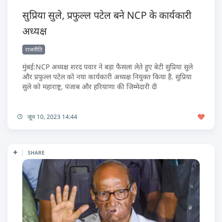
सुप्रिया सुले, प्रफुल्ल पटेल बने NCP के कार्यकारी
अध्यक्ष
राजनीति
मुंबई:NCP अध्यक्ष शरद पवार ने बड़ा फैसला लेते हुए बेटी सुप्रिया सुले
और प्रफुल्ल पटेल को नया कार्यकारी अध्यक्ष नियुक्त किया है. सुप्रिया
सुले को महाराष्ट्र, पंजाब और हरियाणा की जिम्मेदारी दी
जून 10, 2023 14:44
SHARE