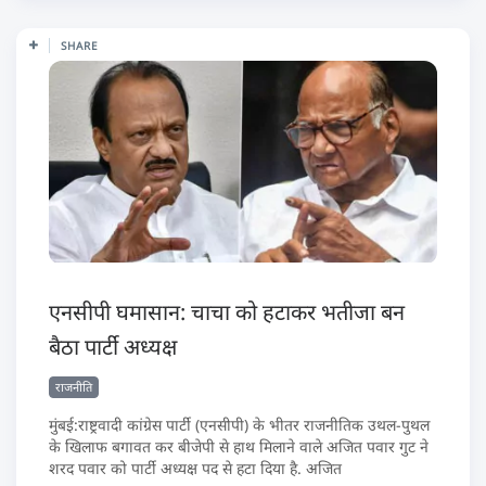
SHARE
एनसीपी घमासान: चाचा को हटाकर भतीजा बन
बैठा पार्टी अध्यक्ष
राजनीति
मुंबई:राष्ट्रवादी कांग्रेस पार्टी (एनसीपी) के भीतर राजनीतिक उथल-पुथल
के खिलाफ बगावत कर बीजेपी से हाथ मिलाने वाले अजित पवार गुट ने
शरद पवार को पार्टी अध्यक्ष पद से हटा दिया है. अजित