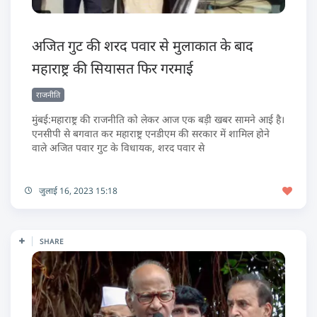
अजित गुट की शरद पवार से मुलाकात के बाद
महाराष्ट्र की सियासत फिर गरमाई
राजनीति
मुंबई:महाराष्ट्र की राजनीति को लेकर आज एक बड़ी खबर सामने आई है।
एनसीपी से बगवात कर महाराष्ट्र एनडीएम की सरकार में शामिल होने
वाले अजित पवार गुट के विधायक, शरद पवार से
जुलाई 16, 2023 15:18
SHARE