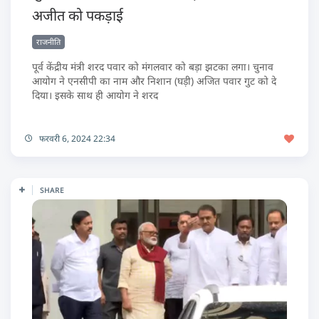
अजीत को पकड़ाई
राजनीति
पूर्व केंद्रीय मंत्री शरद पवार को मंगलवार को बड़ा झटका लगा। चुनाव
आयोग ने एनसीपी का नाम और निशान (घड़ी) अजित पवार गुट को दे
दिया। इसके साथ ही आयोग ने शरद
फरवरी 6, 2024 22:34
SHARE