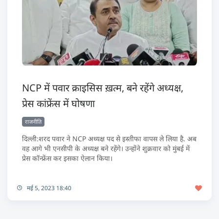
NCP में पवार क्राइसिस ख़त्म, बने रहेंगे अध्यक्ष,
प्रेस कांफ्रेंस में घोषणा
राजनीति
दिल्ली:शरद पवार ने NCP अध्यक्ष पद से इस्तीफा वापस ले लिया है. अब
वह आगे भी एनसीपी के अध्यक्ष बने रहेंगे। उन्होंने शुक्रवार को मुंबई में
प्रेस कॉन्फ्रेंस कर इसका ऐलान किया।
मई 5, 2023 18:40