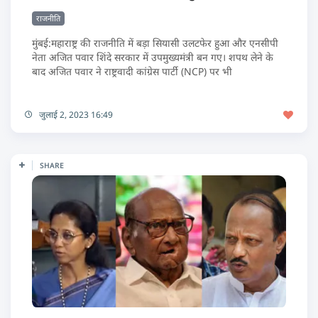
राजनीति
मुंबई:महाराष्ट्र की राजनीति में बड़ा सियासी उलटफेर हुआ और एनसीपी
नेता अजित पवार शिंदे सरकार में उपमुख्यमंत्री बन गए। शपथ लेने के
बाद अजित पवार ने राष्ट्रवादी कांग्रेस पार्टी (NCP) पर भी
जुलाई 2, 2023 16:49
SHARE