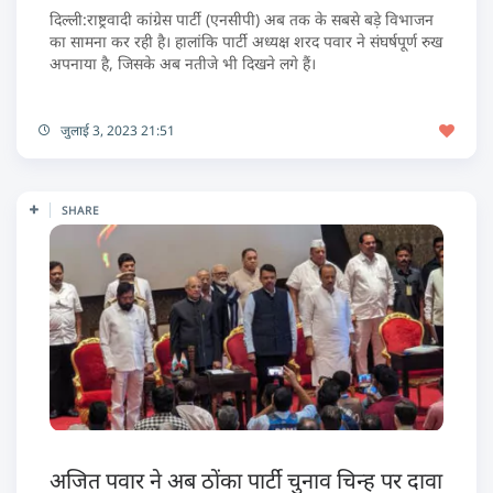
दिल्ली:राष्ट्रवादी कांग्रेस पार्टी (एनसीपी) अब तक के सबसे बड़े विभाजन
का सामना कर रही है। हालांकि पार्टी अध्यक्ष शरद पवार ने संघर्षपूर्ण रुख
अपनाया है, जिसके अब नतीजे भी दिखने लगे हैं।
जुलाई 3, 2023 21:51
SHARE
अजित पवार ने अब ठोंका पार्टी चुनाव चिन्ह पर दावा