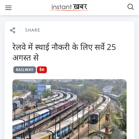
SHARE
रेलवे में स्थाई नौकरी के लिए सर्वे 25
अगस्त से
RAILWAY
देश