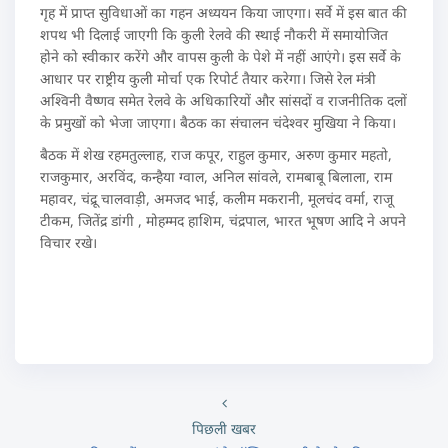
गृह में प्राप्त सुविधाओं का गहन अध्ययन किया जाएगा। सर्वे में इस बात की
शपथ भी दिलाई जाएगी कि कुली रेलवे की स्थाई नौकरी में समायोजित
होने को स्वीकार करेंगे और वापस कुली के पेशे में नहीं आएंगे। इस सर्वे के
आधार पर राष्ट्रीय कुली मोर्चा एक रिपोर्ट तैयार करेगा। जिसे रेल मंत्री
अश्विनी वैष्णव समेत रेलवे के अधिकारियों और सांसदों व राजनीतिक दलों
के प्रमुखों को भेजा जाएगा। बैठक का संचालन चंदेश्वर मुखिया ने किया।
बैठक में शेख रहमतुल्लाह, राज कपूर, राहुल कुमार, अरुण कुमार महतो,
राजकुमार, अरविंद, कन्हैया ग्वाल, अनिल सांवले, रामबाबू बिलाला, राम
महावर, चंद्रू चालवाड़ी, अमजद भाई, कलीम मकरानी, मूलचंद वर्मा, राजू
टीकम, जितेंद्र डांगी , मोहम्मद हाशिम, चंद्रपाल, भारत भूषण आदि ने अपने
विचार रखे।
पिछली खबर