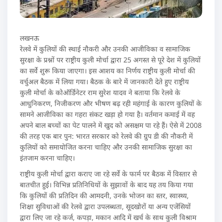
लखनऊ
रेलवे में कुलियों की स्थाई नौकरी और उनकी आजीविका व सामाजिक
सुरक्षा के प्रश्नों पर राष्ट्रीय कुली मोर्चा द्वारा 25 अगस्त से पूरे देश में कुलियों
का सर्वे शुरू किया जाएगा। इस आशय का निर्णय राष्ट्रीय कुली मोर्चा की
वर्चुअल बैठक में लिया गया। बैठक के बारे में जानकारी देते हुए राष्ट्रीय
कुली मोर्चा के कोऑर्डिनेटर राम सुरेश यादव ने बताया कि रेलवे के
आधुनिकरण, निजीकरण और भीषण बढ़ रही महंगाई के कारण कुलियों के
सामने आजीविका का गहरा संकट खड़ा हो गया है। वर्तमान कमाई में वह
अपने बाल बच्चों का पेट पालने में खुद को असक्षम पा रहे हैं। ऐसे में 2008
की तरह एक बार पुन: भारत सरकार को रेलवे की ग्रुप डी की नौकरी में
कुलियों को समायोजित करना चाहिए और उनकी सामाजिक सुरक्षा का
इंतजाम करना चाहिए।
राष्ट्रीय कुली मोर्चा द्वारा कराए जा रहे सर्वे के फार्म पर बैठक में विस्तार से
बातचीत हुई। विभिन्न प्रतिनिधियों के सुझावों के बाद यह तय किया गया
कि कुलियों की प्रतिदिन की आमदनी, उनके भोजन का स्तर, स्वास्थ्य,
शिक्षा सुविधाओं की रेलवे द्वारा उपलब्धता, सूदखोरों या अन्य एजेंसियों
द्वारा लिए जा रहे कर्ज, कपड़ा, मकान आदि में खर्च के साथ कुली विश्राम