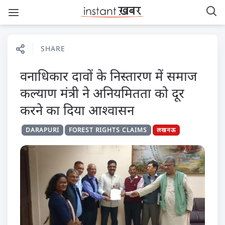
SHARE
वनाधिकार दावों के निस्तारण में समाज
कल्याण मंत्री ने अनियमितता को दूर
करने का दिया आश्वासन
DARAPURI
FOREST RIGHTS CLAIMS
लखनऊ