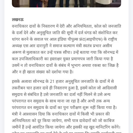
लखनऊ
वनाधिकार दावों के निस्तारण में देरी और अनियमितता, कोल को जनजाति
के दर्जा देने और अनुसूचित जाति की सूची में दर्ज धंगड को संशोधित कर
धांगर करने के सवाल पर आल इंडिया पीपुल्स फ्रंट(आइपीएफ) के राष्ट्रीय
अध्यक्ष एस आर दारापुरी ने समाज कल्याण मंत्री स्वतंत्र प्रभार असीम
अरूण से मुलाकात कर उन्हें पत्रक सौंपा। उन्हें बताया गया कि सोनभद्र में
कल उपजिलाधिकारी का हस्ताक्षर युक्त प्रमाणपत्र जारी किया गया है
उसमें न तो वनाधिकार दावों के संबंध में भूभाग अथवा रकबा का जिक्र है
और न ही खाता संख्या को दर्शाया गया है।
इसके अलावा सोनभद्र के 21 हजार अनुसूचित जनजाति के दावों में से
तकरीबन चार हजार दावे ही निस्तारण हुआ है, इसमें कोल जो आदिवासी
समुदाय से संबंधित है उसे जनजाति का दर्जा नहीं मिलने से उसे अन्य
परंपरागत वन समुदाय के साथ माना जा रहा है और अभी तक अन्य
परंपरागत वन समुदाय के दावों का पुनः परीक्षण शुरू नहीं किया गया है।
मंत्री ने आश्वासन दिया कि वनाधिकार दावों में किसी भी प्रकार की
अनियमितता को दूर किया जायेगा, सभी पात्र दावेदारों को जो काबिज
जमीनें हैं उन्हें आवंटित किया जायेगा और इसकी वह खुद मानिटरिंग करेंगे।