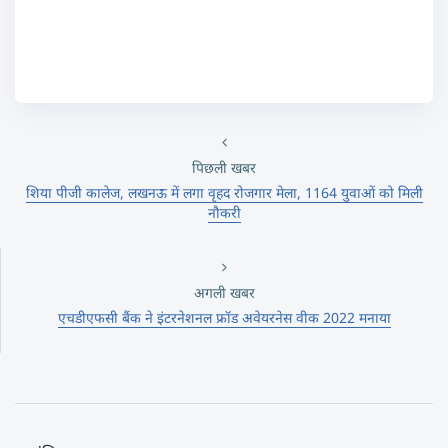
पिछली खबर
शिया पीजी कालेज, लखनऊ में लगा वृहद रोजगार मेला, 1164 युवाओं को मिली
नौकरी
अगली खबर
एचडीएफसी बैंक ने इंटरनेशनल फ्रॉड अवेयरनेस वीक 2022 मनाया