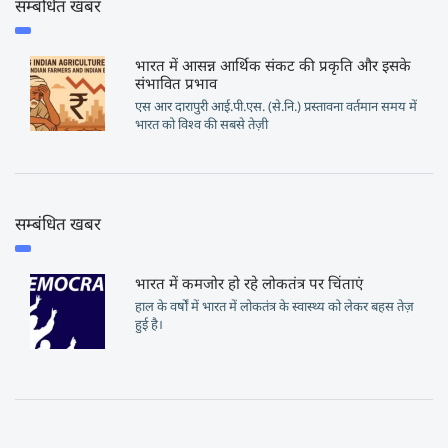
सम्बंधित खबर
भारत में आसन्न आर्थिक संकट की प्रकृति और इसके
संभावित प्रभाव
एस आर दारापुरी आई.पी.एस. (से.नि.) प्रस्तावना वर्तमान समय में
भारत को विश्व की सबसे तेज़ी
सम्बंधित खबर
भारत में कमजोर हो रहे लोकतंत्र पर चिंताएं
हाल के वर्षों में भारत में लोकतंत्र के स्वास्थ्य को लेकर बहस तेज़
हुई है।