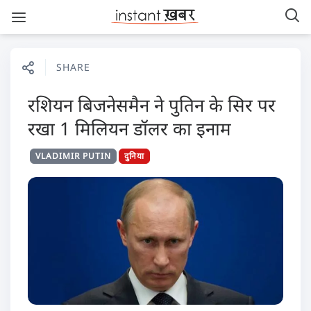
SHARE
रशियन बिजनेसमैन ने पुतिन के सिर पर
रखा 1 मिलियन डॉलर का इनाम
VLADIMIR PUTIN
दुनिया