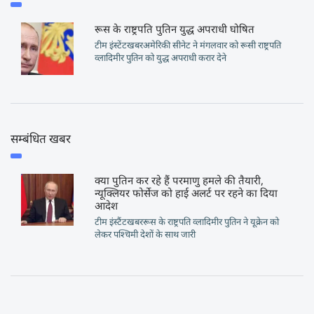
रूस के राष्ट्रपति पुतिन युद्ध अपराधी घोषित
टीम इंस्टेंटखबरअमेरिकी सीनेट ने मंगलवार को रूसी राष्ट्रपति
व्लादिमीर पुतिन को युद्ध अपराधी करार देने
सम्बंधित खबर
क्या पुतिन कर रहे हैं परमाणु हमले की तैयारी,
न्यूक्लियर फोर्सेज को हाई अलर्ट पर रहने का दिया
आदेश
टीम इंस्टैंटखबररूस के राष्ट्रपति व्लादिमीर पुतिन ने यूक्रेन को
लेकर पश्चिमी देशों के साथ जारी