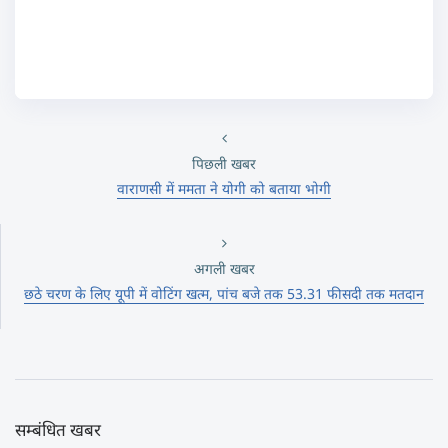
पिछली खबर
वाराणसी में ममता ने योगी को बताया भोगी
अगली खबर
छठे चरण के लिए यूपी में वोटिंग खत्म, पांच बजे तक 53.31 फीसदी तक मतदान
सम्बंधित खबर