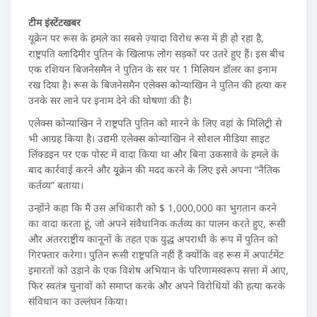
टीम इंस्टेंटखबर
यूक्रेन पर रूस के हमले का सबसे ज़्यादा विरोध रूस में ही हो रहा है,
राष्ट्रपति व्लादिमीर पुतिन के खिलाफ लोग सड़कों पर उतरे हुए हैं। इस बीच
एक रशियन बिजनेसमैन ने पुतिन के सर पर 1 मिलियन डॉलर का इनाम
रख दिया है। रूस के बिजनेसमैन एलेक्स कोन्याखिन ने पुतिन की हत्या कर
उनके सर लाने पर इनाम देने की घोषणा की है।
एलेक्स कोन्याखिन ने राष्ट्रपति पुतिन को मारने के लिए वहां के मिलिट्री से
भी आग्रह किया है। उद्यमी एलेक्स कोन्याखिन ने सोशल मीडिया साइट
लिंक्डइन पर एक पोस्ट में वादा किया था और बिना उकसावे के हमले के
बाद कार्रवाई करने और यूक्रेन की मदद करने के लिए इसे अपना “नैतिक
कर्तव्य” बताया।
उन्होंने कहा कि मैं उस अधिकारी को $ 1,000,000 का भुगतान करने
का वादा करता हूं, जो अपने संवैधानिक कर्तव्य का पालन करते हुए, रूसी
और अंतरराष्ट्रीय कानूनों के तहत एक युद्ध अपराधी के रूप में पुतिन को
गिरफ्तार करेगा। पुतिन रूसी राष्ट्रपति नहीं हैं क्योंकि वह रूस में अपार्टमेंट
इमारतों को उड़ाने के एक विशेष अभियान के परिणामस्वरूप सत्ता में आए,
फिर स्वतंत्र चुनावों को समाप्त करके और अपने विरोधियों की हत्या करके
संविधान का उल्लंघन किया।