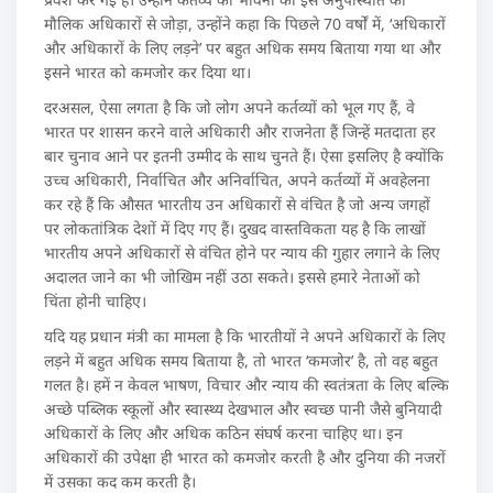
मौलिक अधिकारों से जोड़ा, उन्होंने कहा कि पिछले 70 वर्षों में, ‘अधिकारों
और अधिकारों के लिए लड़ने’ पर बहुत अधिक समय बिताया गया था और
इसने भारत को कमजोर कर दिया था।
दरअसल, ऐसा लगता है कि जो लोग अपने कर्तव्यों को भूल गए हैं, वे
भारत पर शासन करने वाले अधिकारी और राजनेता हैं जिन्हें मतदाता हर
बार चुनाव आने पर इतनी उम्मीद के साथ चुनते हैं। ऐसा इसलिए है क्योंकि
उच्च अधिकारी, निर्वाचित और अनिर्वाचित, अपने कर्तव्यों में अवहेलना
कर रहे हैं कि औसत भारतीय उन अधिकारों से वंचित है जो अन्य जगहों
पर लोकतांत्रिक देशों में दिए गए हैं। दुखद वास्तविकता यह है कि लाखों
भारतीय अपने अधिकारों से वंचित होने पर न्याय की गुहार लगाने के लिए
अदालत जाने का भी जोखिम नहीं उठा सकते। इससे हमारे नेताओं को
चिंता होनी चाहिए।
यदि यह प्रधान मंत्री का मामला है कि भारतीयों ने अपने अधिकारों के लिए
लड़ने में बहुत अधिक समय बिताया है, तो भारत ‘कमजोर’ है, तो वह बहुत
गलत है। हमें न केवल भाषण, विचार और न्याय की स्वतंत्रता के लिए बल्कि
अच्छे पब्लिक स्कूलों और स्वास्थ्य देखभाल और स्वच्छ पानी जैसे बुनियादी
अधिकारों के लिए और अधिक कठिन संघर्ष करना चाहिए था। इन
अधिकारों की उपेक्षा ही भारत को कमजोर करती है और दुनिया की नजरों
में उसका कद कम करती है।