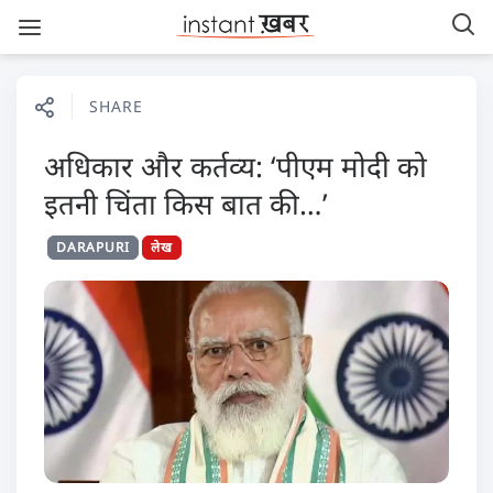
SHARE
अधिकार और कर्तव्य: ‘पीएम मोदी को
इतनी चिंता किस बात की…’
DARAPURI
लेख