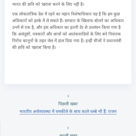
भारत की छवि को ‘खराब’ करने के लिए नहीं है।
एक लोकतांत्रिक देश में रहने का महान विशेषाधिकार यह है कि हम कुछ
अधिकारों को हल्के में ले सकते हैं। सरकार के खिलाफ बोलने का अधिकार
उनमें से एक है, और इस अधिकार का इतनी देर से उल्लंघन किया गया है
कि असंतुष्टों, पत्रकारों और छात्रों को आतंकवादियों के लिए बने निवारक
निरोध कानूनों के तहत जेल में डाल दिया गया है। इन्हीं चीजों ने प्रधानमंत्री
की छवि को ‘खराब’ किया है।
पिछली खबर
भारतीय अर्थव्यवस्था में चमकीले के साथ काले धब्बे भी हैं: राजन
अगली खबर