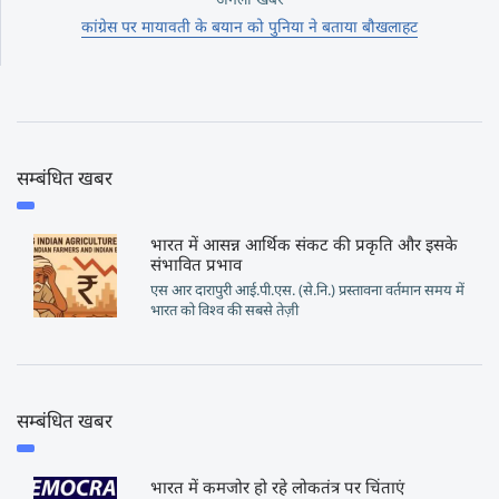
कांग्रेस पर मायावती के बयान को पुनिया ने बताया बौखलाहट
सम्बंधित खबर
भारत में आसन्न आर्थिक संकट की प्रकृति और इसके
संभावित प्रभाव
एस आर दारापुरी आई.पी.एस. (से.नि.) प्रस्तावना वर्तमान समय में
भारत को विश्व की सबसे तेज़ी
सम्बंधित खबर
भारत में कमजोर हो रहे लोकतंत्र पर चिंताएं