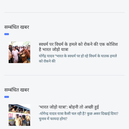
सम्बंधित खबर
स्वधर्म पर विधर्म के हमले को रोकने की एक कोशिश
है भारत जोड़ो यात्रा
योगेंद्र यादव ‘‘भारत के स्वधर्म पर हो रहे विधर्म के घातक हमले
को रोकने की
सम्बंधित खबर
‘भारत जोड़ो यात्रा’: बोहनी तो अच्छी हुई
-योगेन्द्र यादव यात्रा कैसी चल रही है? कुछ असर दिखाई दिया?
चुनाव में फायदा होगा?