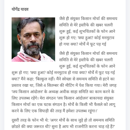
योगेंद्र यादव
जैसे ही संयुक्त किसान मोर्चा की समन्वय
समिति से मेरे इस्तीफे की खबर चलनी
शुरू हुई, कई शुभचिंतकों के फोन आने
शुरू हो गए: ‘क्या हुआ? कोई मनमुटाव
हो गया क्या? मोर्चे में फूट पड़ गई
जैसे ही संयुक्त किसान मोर्चा की समन्वय
समिति से मेरे इस्तीफे की खबर चलनी
शुरू हुई, कई शुभचिंतकों के फोन आने
शुरू हो गए: ‘क्या हुआ? कोई मनमुटाव हो गया क्या? मोर्चे में फूट पड़ गई
क्या?’ मैंने कहा: ‘बिल्कुल नहीं। मैंने स्वेच्छा से समन्वय समिति से हटने का
प्रस्ताव रखा था, जिसे 4 सितम्बर की मीटिंग में पेश किया गया। मेरी जगह
‘जय किसान आंदोलन’ के अध्यक्ष अवीक साहा समिति का काम करने के
लिए उपलब्ध रहेंगे। मेरा संगठन ‘जय किसान आंदोलन’ बाकायदा संयुक्त
किसान मोर्चा का एक घटक संगठन है। मोर्चे के किसी भी फैसले को लागू
करने के लिए एक सिपाही की तरह मैं हमेशा उपलब्ध रहूंगा।’
दूसरी तरह के फोन भी थे: ‘अगर मोर्चे के साथ जुड़े हो तो समन्वय समिति
छोडऩे की क्या जरूरत थी? सुना है आप भी राजनीति करना चाह रहे हैं?’