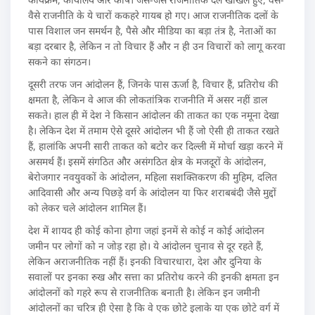
वैसे राजनीति के ये चारों ककहरे गायब हो गए। आज राजनीतिक दलों के
पास विशाल जन समर्थन है, पैसे और मीडिया का बड़ा तंत्र है, नेताओं का
बड़ा दरबार है, लेकिन न तो विचार हैं और न ही उन विचारों को लागू करवा
सकने का संगठन।
दूसरी तरफ जन आंदोलन हैं, जिनके पास ऊर्जा है, विचार हैं, प्रतिरोध की
क्षमता है, लेकिन वे आज की लोकतांत्रिक राजनीति में असर नहीं डाल
सकते। हाल ही में देश ने किसान आंदोलन की ताकत का एक नमूना देखा
है। लेकिन देश में तमाम ऐसे दूसरे आंदोलन भी हैं जो ऐसी ही ताकत रखते
हैं, हालांकि अपनी सारी ताकत को बटोर कर दिल्ली में मोर्चा खड़ा करने में
असमर्थ हैं। इसमें संगठित और असंगठित क्षेत्र के मजदूरों के आंदोलन,
बेरोजगार नवयुवकों के आंदोलन, महिला सशक्तिकरण की मुहिम, दलित
आदिवासी और अन्य पिछड़े वर्ग के आंदोलन या फिर शराबबंदी जैसे मुद्दों
को लेकर चले आंदोलन शामिल हैं।
देश में शायद ही कोई कोना होगा जहां इनमें से कोई न कोई आंदोलन
जमीन पर लोगों को न जोड़ रहा हो। ये आंदोलन चुनाव से दूर रहते हैं,
लेकिन अराजनीतिक नहीं हैं। इनकी विचारधारा, देश और दुनिया के
सवालों पर इनका रुख और सत्ता का प्रतिरोध करने की इनकी क्षमता इन
आंदोलनों को गहरे रूप से राजनीतिक बनाती है। लेकिन इन जमीनी
आंदोलनों का चरित्र ही ऐसा है कि वे एक छोटे इलाके या एक छोटे वर्ग में