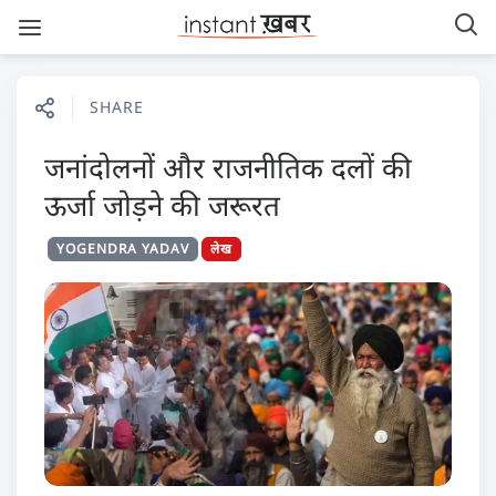
SHARE
जनांदोलनों और राजनीतिक दलों की
ऊर्जा जोड़ने की जरूरत
YOGENDRA YADAV
लेख