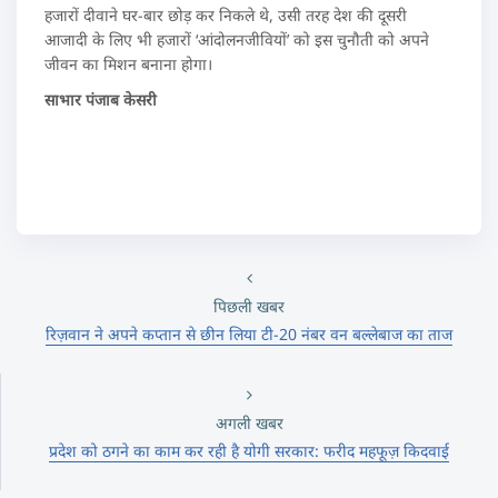
हजारों दीवाने घर-बार छोड़ कर निकले थे, उसी तरह देश की दूसरी
आजादी के लिए भी हजारों ‘आंदोलनजीवियों’ को इस चुनौती को अपने
जीवन का मिशन बनाना होगा।
साभार पंजाब केसरी
पिछली खबर
रिज़वान ने अपने कप्तान से छीन लिया टी-20 नंबर वन बल्लेबाज का ताज
अगली खबर
प्रदेश को ठगने का काम कर रही है योगी सरकार: फरीद महफूज़ किदवाई