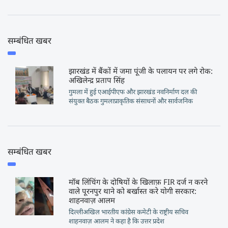
सम्बंधित खबर
झारखंड में बैंकों में जमा पूंजी के पलायन पर लगे रोक:
अखिलेन्द्र प्रताप सिंह
गुमला में हुई एआईपीएफ और झारखंड नवनिर्माण दल की
संयुक्त बैठक गुमलाप्राकृतिक संसाधनों और सार्वजनिक
सम्बंधित खबर
मॉब लिंचिंग के दोषियों के खिलाफ़ FIR दर्ज न करने
वाले पूरनपुर थाने को बर्खास्त करे योगी सरकार:
शाहनवाज़ आलम
दिल्लीअखिल भारतीय कांग्रेस कमेटी के राष्ट्रीय सचिव
शाहनवाज़ आलम ने कहा है कि उत्तर प्रदेश