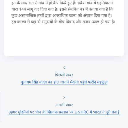
झा के साथ रात से गांव में ही कैंप किये हुए हैं। धवैया गांव में एहतियातन
धारा 144 लागू कर दिया गया है। इससे संबंधित पत्र में बताया गया है कि
कुछ असामाजिक तत्वों द्वारा अपराधिक घटना को अंजाम दिया गया है।
इस कारण से यहां दो समुदायों के बीच विवाद और तनाव उत्पन्न हो गया है।
पिछली खबर
मुलायम सिंह यादव का हाल जानने मेदांता पहुंचे फरीद महफूज़
अगली खबर
उइगर मुस्लिमों पर चीन के खिलाफ प्रस्ताव पर UNHRC में भारत ने दूरी बनाई