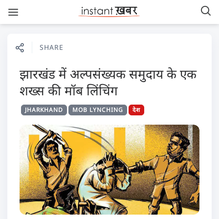
SHARE
झारखंड में अल्पसंख्यक समुदाय के एक
शख्स की मॉब लिंचिंग
JHARKHAND
MOB LYNCHING
देश