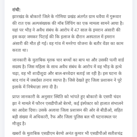
रांची:
झारखंड के बोकारो जिले के गोमिया प्रखंड अंतर्गत ग्राम धवैया में गुरूवार
की रात एक अल्पसंख्यक की मॉब लिंचिंग का एक मामला सामने आया है।
यहां पर भीड़ ने अवैध संबंध के आरोप में 47 साल के इमरान अंसारी की
इस कदर जमकर पिटाई की कि इलाज के दौरान अस्पताल में इमरान
अंसारी की मौत हो गई। वह गांव में मनरेगा योजना के बतौर वेंडर का काम
करता था।
जानकारी के मुताबिक मृतक चार बच्चों का बाप था और उसकी पत्नी वार्ड
सदस्य है। जिस महिला के साथ अवैध संबंध के आरोप में वह भीड़ के हत्थे
चढ़ा, वह भी शादीशुदा और बाल-बच्चेदार बताई जा रही है। इस घटना के
बाद गांव में जबर्दस्त तनाव व्याप्त है। जिसे देखते हुए जिला प्रशासन ने पूरे
इलाके में निषेधाज्ञा लगा दी है।
प्राप्त जानकारी के अनुसार स्थिति को भांपते हुए बोकारो के एसपी चंदन
झा ने मामले में फौरन एसडीपीओ बेरमो, कई इंस्पेक्टर को हालात संभालने
का आदेश दिया। उसके अलावा जिला प्रशासन की ओर से बीडीओ, सहित
बड़ी संख्या में अधिकारी, रैफ और जिला पुलिस बल भी घटनास्थल पर
मौजूद है।
खबरों के मुताबिक एसडीएम बेरमो अनंत कुमार भी एसडीपीओ सतीशचंद्र