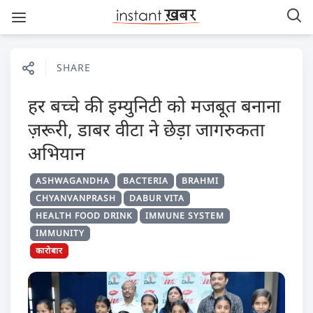
SHARE
हर बच्चे की इम्युनिटी को मजबूत बनाना
ज़रूरी, डाबर वीटा ने छेड़ा जागरुकता
अभियान
ASHWAGANDHA
BACTERIA
BRAHMI
CHYANVANPRASH
DABUR VITA
HEALTH FOOD DRINK
IMMUNE SYSTEM
IMMUNITY
कारोबार