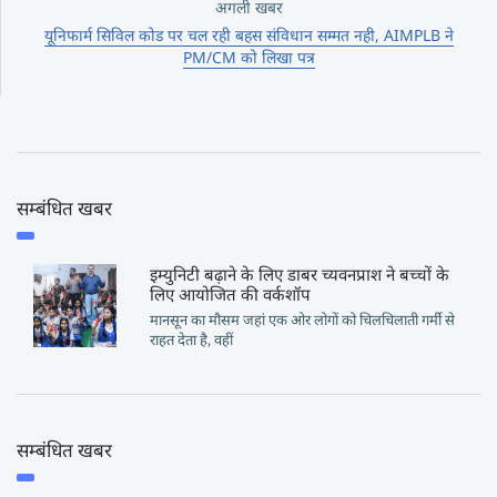
अगली खबर
यूनिफार्म सिविल कोड पर चल रही बहस संविधान सम्मत नही, AIMPLB ने
PM/CM को लिखा पत्र
सम्बंधित खबर
इम्युनिटी बढ़ाने के लिए डाबर च्यवनप्राश ने बच्चों के
लिए आयोजित की वर्कशॉप
मानसून का मौसम जहां एक ओर लोगों को चिलचिलाती गर्मी से
राहत देता है, वहीं
सम्बंधित खबर