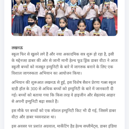
लखनऊ
स्कूल फिर से खुलने लगे हैं और नया अकादमिक सत्र शुरू हो रहा है, इसी
के मद्देनजऱ डाबर की ओर से जानी मानी हेल्थ फूड ड्रिंक डाबर वीटा ने आज
स्कूली बच्चों को मजबूत इम्युनिटी के बारे में जागरुक बनाने के लिए एक
विशाल जागरुकता अभियान का आयोजन किया।
अभियान की शुरूआत लखनऊ से हुई, इस विशेष सैशन प्रेरणा गल्र्स स्कूल
स्टडी हॉल के 300 से अधिक बच्चों को इम्युनिटी के बारे में जानकारी दी
गई। बच्चों को बताया गया कि किस तरह वे हाइजीन और सेहतमंद आहार
से अपनी इम्युनिटी बढ़ा सकते हैं।
इस मौके पर बच्चों को एक स्पेशल इम्युनिटी किट भी दी गई, जिसमें डाबर
वीटा और डाबर च्यवनप्राश था।
इस अवसर पर प्रशांत अग्रवाल, मार्केटिंग हैड हेल्थ सप्लीमेंट्स, डाबर इंडिया