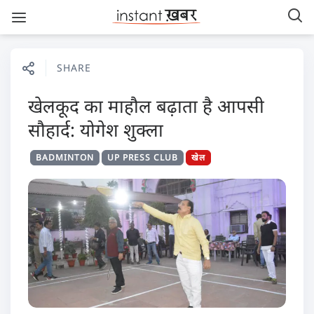
SHARE
खेलकूद का माहौल बढ़ाता है आपसी
सौहार्द: योगेश शुक्ला
BADMINTON
UP PRESS CLUB
खेल