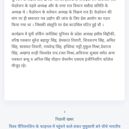
फेडरेशन के पहले अध्यक्ष और के रामा राव विधान मसौदा समिति के
अध्यक्ष थे । फैडरेशन के वर्तमान अध्यक्ष के विक्रम राव हैं। फेडरेशन की
मांग पर ही समाचार पत्र उद्योग की जांच के लिए प्रेस आयोग का गठन
किया गया था । जिसकी संस्तुति पर प्रेस काउंसिल घटित हुई थी ।
कार्यक्रम में यूपी वर्किंग जर्नलिस्ट यूनियन के प्रदेश अध्यक्ष हसीब सिद्दीकी,
वरिष्ठ पत्रकार सुरेश बहादुर सिंह, प्रेमकांत तिवारी, शिवशरण सिंह, अमित
सिंह, सासवत तिवारी, राघवेन्द्र सिंह, इफ्तिदा भट्टी,मुकुल मिश्रा,देवराज
सिंह, अखण्ड शाही विश्वदेव राव,रजत मिश्रा,अविनाश शुक्ला समेत अन्य
पत्रकार बन्धु व अनिल सिंह चौहान चेयरमैन एसएस इंजीनियरिंग कॉलेज
मौजूद रहे।
पिछली खबर
विश्व चैंपियनशिप के फाइनल में पहुंचने वाले शंकर मुथुसामी बने चौथे भारतीय