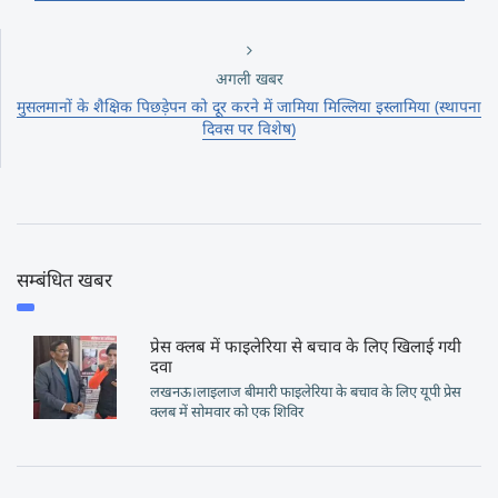
अगली खबर
मुसलमानों के शैक्षिक पिछड़ेपन को दूर करने में जामिया मिल्लिया इस्लामिया (स्थापना
दिवस पर विशेष)
सम्बंधित खबर
प्रेस क्लब में फाइलेरिया से बचाव के लिए खिलाई गयी
दवा
लखनऊ।लाइलाज बीमारी फाइलेरिया के बचाव के लिए यूपी प्रेस
क्लब में सोमवार को एक शिविर