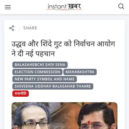
SHARE
उद्धव और शिंदे गुट को निर्वाचन आयोग
ने दी नई पहचान
BALASAHEBCHI SHIV SENA
ELECTION COMMISSION
MAHARASHTRA
NEW PARTY SYMBOL AND NAME
SHIVSENA UDDHAV BALASAHAB THAKRE
राजनीति