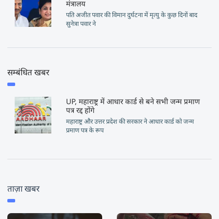
मंत्रालय
पति अजीत पवार की विमान दुर्घटना में मृत्यु के कुछ दिनों बाद
सुनेत्रा पवार ने
सम्बंधित खबर
UP, महाराष्ट्र में आधार कार्ड से बने सभी जन्म प्रमाण
पत्र रद्द होंगे
महाराष्ट्र और उत्तर प्रदेश की सरकार ने आधार कार्ड को जन्म
प्रमाण पत्र के रूप
ताज़ा खबर