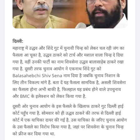
दिल्ली:
महाराष्ट्र में उद्धव और शिंदे गुट में चुनावी चिन्ह को लेकर चल रही जंग का
फैसला आ चूका है, उद्धव ठाकरे को टार्च और मशाल वाला चिन्ह दे दिया
गया है, वहीं उनकी पार्टी का नाम शिवसेना उद्धव बालासाहेब ठाकरे रखा
गया है. दूसरी तरफ चुनाव आयोग ने एकनाथ शिंदे गुट को
Balasahebchi Shiv Sena नाम दिया है जबकि चुनाव निशान के
लिए तीन विकल्प मांगे हैं. बता दें यह फैसला सामयिक है, असली शिवसेना
का फैसला होना अभी बाकी है, फिलहाल यह प्रबंध होने वाले उपचुनाव
और BMC के इलेक्शन को लेकर किया गया है.
दूसरी ओर चुनाव आयोग के इस फैसले के खिलाफ ठाकरे गुट दिल्ली हाई
कोर्ट पहुँच गया है. सोमवार को ही उद्धव ठाकरे की तरफ से दिल्ली हाई
कोर्ट में एक याचिका दायर की गई है. उस याचिका के जरिए चुनाव आयोग
के उस फैसले का विरोध किया गया है, जहां पर शिवसेना के चुनाव चिन्ह
को फ्रीज कर दिया गया था.