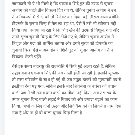
जानकारी तो ये भी मिली है कि एकनाथ शिंदे गुट की तरफ से चुनाव
आयोग को पहले तीन विकल्प दिए गए थे. लेकिन चुनाव आयोग ने उन
तीन विकल्पों में से दो को तो रिजेक्ट कर दिया, वहीं तीसरा वाला क्योंकि
डीएमके के चुनाव चिन्ह से मेल खा रहा था, ऐसे में उसे भी स्वीकार नहीं
किया गया. बताया जा रहा है कि शिंदे खेमे की तरफ से त्रिशूल, गदा और
उगते सूरज चुनावी चिन्ह के लिए भेजे गए थे, लेकिन चुनाव आयोग ने
त्रिशूल और गदा को धार्मिक बताया और उगते सूरज को डीएमके का
चुनावी चिन्ह. ऐसे में अब दोबारा शिंदे गुट को चुनाव आयोग को तीन
विकल्प भेजने पड़ेंगे.
वैसे इस समय महाराष्ट्र की राजनीति में सिर्फ मुद्दे अलग रहते हैं, लेकिन
उद्धव बनाम एकनाथ शिंदे की जंग तीखी होती जा रही है. इसकी शुरुआत
तो सत्ता परिवर्तन के साथ हो गई थी जब उद्धव ठाकरे को मुख्यमंत्री पद से
इस्तीफा देना पड़ गया, लेकिन इसके बाद शिवसेना के वर्चस्व को बचाने
वाली जंग ने भी तनाव कम करने का मौका नहीं दिया. अब उस सब के
ऊपर चुनाव चिन्ह वाली लड़ाई ने विवाद को और ज्यादा बढ़ाने का काम
किया. अभी के लिए दोनों उद्धव और शिंदे कैंप को ना शिवसेना नाम दिया
गया है और ना ही वो वाला चुनाव चिन्ह मिला है.