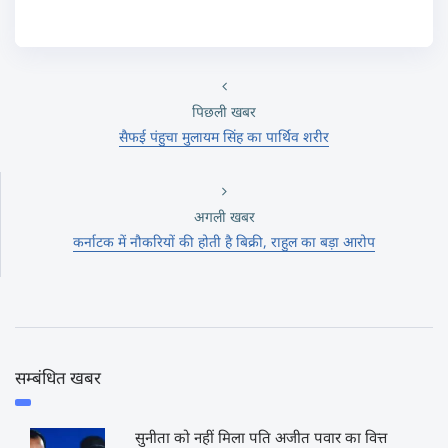
पिछली खबर
सैफई पंहुचा मुलायम सिंह का पार्थिव शरीर
अगली खबर
कर्नाटक में नौकरियों की होती है बिक्री, राहुल का बड़ा आरोप
सम्बंधित खबर
सुनीता को नहीं मिला पति अजीत पवार का वित्त