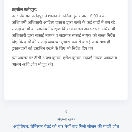
तहसील फ़तेहपुर:
नगर पँचायत फ़तेहपुर मे शासन के निर्देशानुसार प्रात: 6.00 बजे
अधिशाषी अधिकारी आदित्य प्रकाश द्वारा कस्बे के कई वार्डों में चल रहे
सफ़ाई कार्यों का स्थलीय निरीक्षण किया गया इस अवसर पर अधिशाषी
अधिकारी द्वारा सफ़ाई नायक व सहायक सफ़ाई नायक को सख्त निर्देश
दिए कि वार्डों की सफ़ाई व्यवस्था सुचारू रूप से कराई जाय साथ ही
दुकानदारों को डस्टबिन रखने के लिए भी निर्देश दिए गए।
इस अवसर पर टीसी अरुण कुमार, हरीश कुमार, सफ़ाई नायक आफताब
आलम आदि लोग मौजूद रहे।
पिछली खबर
आईपीएल: चैम्पियन चेन्नई को चार मैचों बाद मिली सीजन की पहली जीत