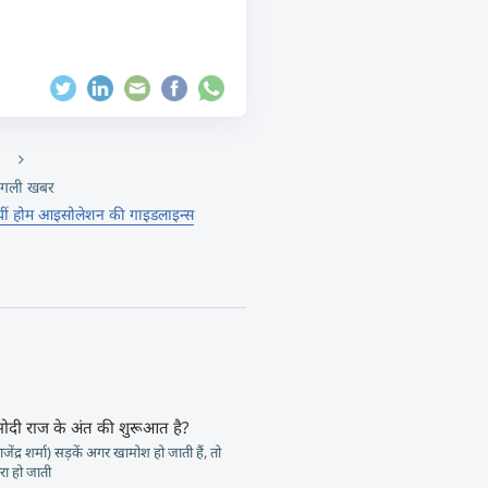
गली खबर
ीं होम आइसोलेशन की गाइडलाइन्स
मोदी राज के अंत की शुरूआत है?
जेंद्र शर्मा) सड़कें अगर खामोश हो जाती हैं, तो
ा हो जाती