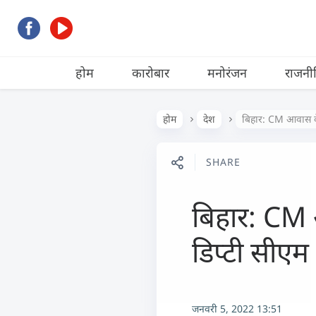
होम
कारोबार
मनोरंजन
राजनी
होम
देश
बिहार: CM आवास के
SHARE
बिहार: CM 
डिप्टी सीएम
जनवरी 5, 2022 13:51