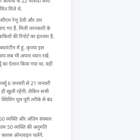
 के आवास के 22 फीसदी कर्मी
रमित मिले थे.
 सीएम रेणु देवी और तार
ाए गए हैं. मिली जानकारी के
ियों की रिपोर्ट का इंतजार है.
ारंटीन में हूं. कृपया इस
आप सब भी अपना ध्यान रखें.
्यू का ऐलान किया गया था. वहीं
र्फ्यू 6 जनवरी से 21 जनवरी
ी खुली रहेंगी. लेकिन सभी
्विमिंग पूल पूरी तरीके से बंद
 50 व्यक्ति और अंतिम संस्कार
कतम 50 व्यक्ति की अनुमति
ी क्लास ऑनलाइन चलेंगे.