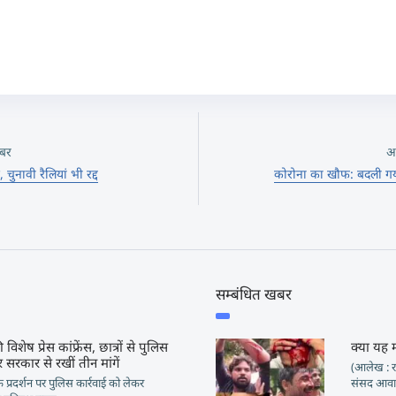
बर
अ
, चुनावी रैलियां भी रद्द
कोरोना का खौफ: बदली गय
सम्बंधित खबर
 विशेष प्रेस कांफ्रेंस, छात्रों से पुलिस
क्या यह 
 सरकार से रखीं तीन मांगें
(आलेख : रा
ं के प्रदर्शन पर पुलिस कार्रवाई को लेकर
संसद आवार