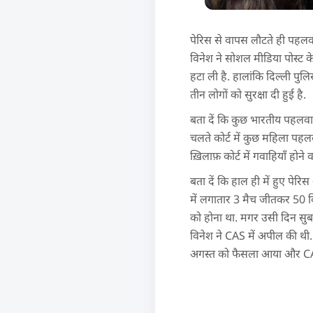
पेरिस से वापस लौटते ही पहलवा
विनेश ने सोशल मीडिया पोस्ट क
हटा ली है. हालांकि दिल्ली पुल
तीन लोगों को सुरक्षा दी हुई है.
बता दें कि कुछ भारतीय पहलवा
चलते कोर्ट में कुछ महिला पहल
ख़िलाफ़ कोर्ट में गवाहियाँ होने 
बता दें कि हाल ही में हुए पेरि
में लगातार 3 मैच जीतकर 50 किग
को होना था. मगर उसी दिन सुब
विनेश ने CAS में अपील की थी. 
अगस्त को फैसला आया और CA