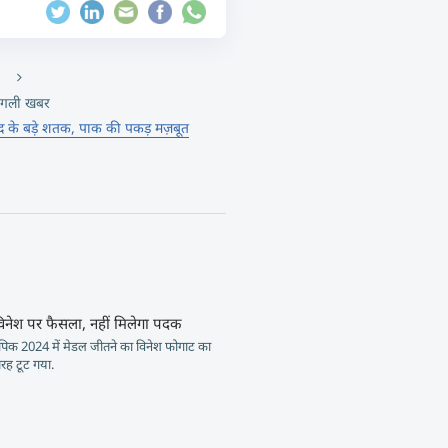
गली खबर
सऊद के बड़े शतक, पाक की पकड़ मज़बूत
नेश पर फैसला, नहीं मिलेगा पदक
पिक 2024 में मेडल जीतने का विनेश फोगाट का
तरह टूट गया.