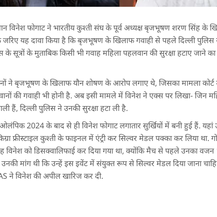
न विनेश फोगाट ने भारतीय कुश्ती संघ के पूर्व अध्यक्ष बृजभूषण शरण सिंह के खि
े जरिए यह दावा किया है कि बृजभूषण के खिलाफ गवाही से पहले दिल्ली पुलिस न
िस के सूत्रों के मुताबिक किसी भी गवाह महिला पहलवान की सुरक्षा हटाए जाने का 
नों ने बृजभूषण के खिलाफ यौन शोषण के आरोप लगाए थे, जिसका मामला कोर्ट मे
वानों की गवाही भी होनी है. अब इसी मामले में विनेश ने एक्स पर लिखा- जिन 
वाली हैं, दिल्ली पुलिस ने उनकी सुरक्षा हटा ली है.
स ओलंपिक 2024 के बाद से ही विनेश फोगाट लगातार सुर्खियों में बनी हुई हैं. यहां
्रा फ्रीस्टाइल कुश्ती के फाइनल में एंट्री कर सिल्वर मेडल पक्का कर लिया था. 
ह विनेश को ड‍िसक्वालिफाई कर दिया गया था, क्योंकि मैच से पहले उनका वजन 1
उनकी मांग थी कि उन्हें इस इवेंट में संयुक्त रूप से सिल्वर मेडल दिया जाना चा
S ने विनेश की अपील खारिज कर दी.