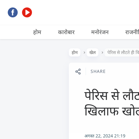
होम
कारोबार
मनोरंजन
राजनी
होम
खेल
पेरिस से लौटते ही 
SHARE
पेरिस से लौ
खिलाफ खोला
अगस्त 22, 2024 21:19