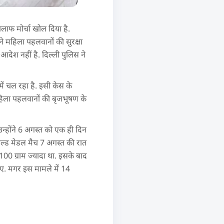
लाफ मोर्चा खोल दिया है.
े महिला पहलवानों की सुरक्षा
आदेश नहीं है. दिल्ली पुलिस ने
ं चल रहा है. इसी केस के
महिला पहलवानों की बृजभूषण के
 उन्होंने 6 अगस्त को एक ही दिन
गोल्ड मेडल मैच 7 अगस्त की रात
00 ग्राम ज्यादा था. इसके बाद
हिए. मगर इस मामले में 14