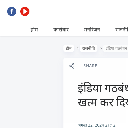
होम
कारोबार
मनोरंजन
राजनी
होम
राजनीति
इंडिया गठबंधन 
SHARE
इंडिया गठबंध
खत्म कर दिय
अगस्त 22, 2024 21:12