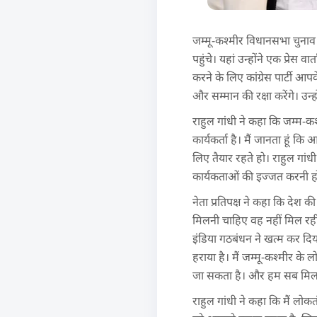
जम्मू-कश्मीर विधानसभा चुनाव की
पहुंचे। यहां उन्होंने एक प्रेस 
करने के लिए कांग्रेस पार्टी आप
और सम्मान की रक्षा करेंगे। उन
राहुल गांधी ने कहा कि जम्म-कश्
कार्यकर्ता है। मैं जानता हूं क
लिए तैयार रहते हो। राहुल गांध
कार्यकताओं की इज्जत करनी होगी
नेता प्रतिपक्ष ने कहा कि देश क
मिलनी चाहिए वह नहीं मिल रही 
इंडिया गठबंधन ने खत्म कर दिया ह
हराया है। मैं जम्मू-कश्मीर के 
जा सकता है। और हम सब मिलकर
राहुल गांधी ने कहा कि मैं लोकतंत