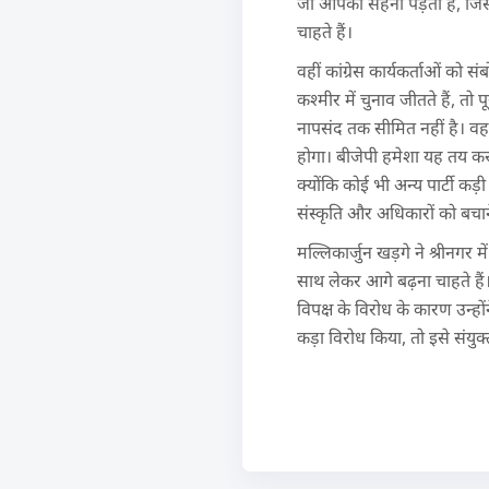
जो आपको सहना पड़ता है, जिस डर
चाहते हैं।
वहीं कांग्रेस कार्यकर्ताओं को स
कश्मीर में चुनाव जीतते हैं, तो
नापसंद तक सीमित नहीं है। वह जम्
होगा। बीजेपी हमेशा यह तय करत
क्योंकि कोई भी अन्य पार्टी कड़
संस्कृति और अधिकारों को बचा
मल्लिकार्जुन खड़गे ने श्रीनगर 
साथ लेकर आगे बढ़ना चाहते है
विपक्ष के विरोध के कारण उन्हो
कड़ा विरोध किया, तो इसे संयुक