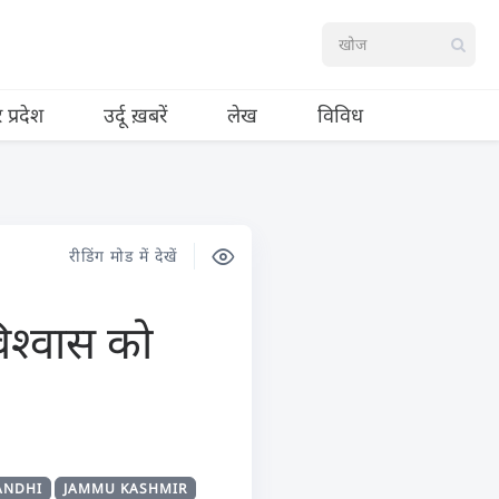
र प्रदेश
उर्दू ख़बरें
लेख
विविध
रीडिंग मोड में देखें
विश्वास को
ANDHI
JAMMU KASHMIR