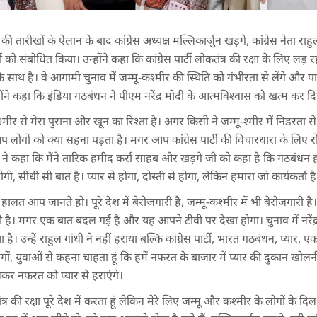
 तारीखों के ऐलान के बाद कांग्रेस अध्यक्ष मल्लिकार्जुन खड़गे, कांग्रेस नेता राहु
वार्ता को संबोधित किया। उन्होंने कहा कि कांग्रेस पार्टी लोकतंत्र की रक्षा के लिए ल
के साथ है। वे आगामी चुनाव में जम्मू-कश्मीर की स्थिति को गंभीरता से लेंगे और पार
्होंने कहा कि इंडिया गठबंधन ने पीएम नरेंद्र मोदी के आत्मविश्वास को खत्म कर द
मीर से मेरा पुराना और खून का रिश्ता है। अगर किसी ने जम्मू-श्मीर में निडरता से
ि आप लोगों को क्या सहना पड़ता है। मगर आप कांग्रेस पार्टी की विचारधारा के लिए
ी ने कहा कि मैंने तारिक हमीद कर्रा साहब और खड़गे जी को कहा है कि गठबंधन होगा
, सीधी सी बात है। प्यार से होगा, दोस्ती से होगा, लेकिन हमारा जो कार्यकर्ता ह
ी हालत आप जानते हो। पूरे देश में बेरोजगारी है, जम्मू-कश्मीर में भी बेरोजगारी है
है। मगर एक बात बदल गई है और यह आपने टीवी पर देखा होगा। चुनाव में नरेंद्
ै। उन्हें राहुल गांधी ने नहीं हराया बल्कि कांग्रेस पार्टी, भारत गठबंधन, प्यार, 
लोगों, युवाओं से कहना चाहता हूं कि हमें नफरत के बाजार में प्यार की दुकान खोल
 नफरत को प्यार से हराएंगे।
्र की रक्षा पूरे देश में करता हूं लेकिन मेरे लिए जम्मू और कश्मीर के लोगों के दिल 