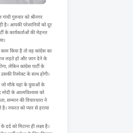
ल गांधी गुरुवार को श्रीनगर
ड़ रही है। आपकी परेशानियों को दूर
्टी के कार्यकर्ताओं की मेहनत
िया।
 काम किया है तो वह कांग्रेस का
 रोज लड़ते हो और जान देने के
, लेकिन कांग्रेस पार्टी के
ै उसकी रिस्पेक्ट के साथ होगी।
। जो मौके यहां के युवाओं के
र मोदी के आत्मविश्वास को
एकता, सम्मान की विचारधारा ने
नी है। नफरत को प्यार से हराया
के दर्द को मिटाना ही लक्ष्य है।