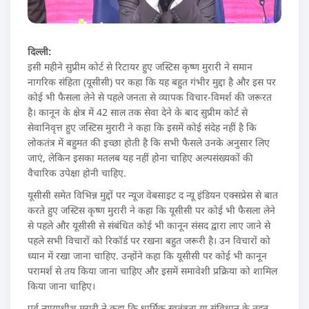
दिल्ली:
इसी महीने सुप्रीम कोर्ट से रिटायर हुए जस्टिस कृष्ण मुरारी ने समान
नागरिक संहिता (यूसीसी) पर कहा कि यह बहुत गंभीर मुद्दा है और इस पर
कोई भी फैसला लेने से पहले जनता से व्यापक विचार-विमर्श की जरूरत
है। कानून के क्षेत्र में 42 साल तक सेवा देने के बाद सुप्रीम कोर्ट से
सेवानिवृत्त हुए जस्टिस मुरारी ने कहा कि इसमें कोई संदेह नहीं है कि
लोकतंत्र में बहुमत की इच्छा होती है कि सभी फैसले उनके अनुसार लिए
जाएं, लेकिन इसका मतलब यह नहीं होना चाहिए अल्पसंख्यकों की
वैचारिक उपेक्षा होनी चाहिए.
यूसीसी समेत विभिन्न मुद्दों पर न्यूज वेबसाइट द न्यू इंडियन एक्सप्रेस से बात
करते हुए जस्टिस कृष्ण मुरारी ने कहा कि यूसीसी पर कोई भी फैसला लेने
से पहले और यूसीसी से संबंधित कोई भी कानून संसद द्वारा लाए जाने से
पहले सभी विचारों को रिकॉर्ड पर रखना बहुत जरूरी है। उन विचारों को
ध्यान में रखा जाना चाहिए. उन्होंने कहा कि यूसीसी पर कोई भी कानून
परामर्श से तय किया जाना चाहिए और इसमें समावेशी प्रक्रिया को शामिल
किया जाना चाहिए।
पूर्व न्यायाधीश मुरारी ने कहा कि धार्मिक स्वतंत्रता या संविधान के तहत