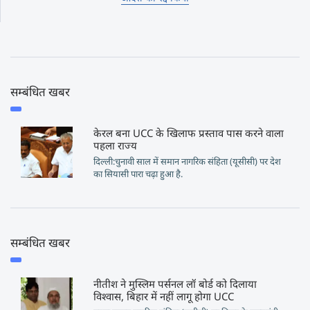
सम्बंधित खबर
केरल बना UCC के खिलाफ प्रस्ताव पास करने वाला
पहला राज्य
दिल्ली:चुनावी साल में समान नागरिक संहिता (यूसीसी) पर देश
का सियासी पारा चढ़ा हुआ है.
सम्बंधित खबर
नीतीश ने मुस्लिम पर्सनल लॉ बोर्ड को दिलाया
विश्वास, बिहार में नहीं लागू होगा UCC