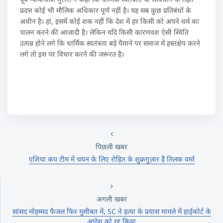
प्रदत्त कोई भी मौलिक अधिकार पूर्ण नहीं है। यह सब कुछ प्रतिबंधों के
अधीन है। हां, इसमें कोई शक नहीं कि देश में हर किसी को अपने धर्म का
पालन करने की आजादी है। लेकिन यदि किसी कारणवश ऐसी स्थिति
उत्पन्न होने लगे कि धार्मिक स्वतंत्रता बड़े पैमाने पर समाज में हस्तक्षेप करने
लगे तो इस पर विचार करने की जरूरत है।
पिछली खबर
एशिया कप टीम में चयन के लिए रोहित के शुक्रगुज़ार हैं तिलक वर्मा
अगली खबर
सांसद मोहम्मद फैजल फिर मुसीबत में, SC ने हत्या के प्रयास मामले में हाईकोर्ट के
आदेश को रद्द किया