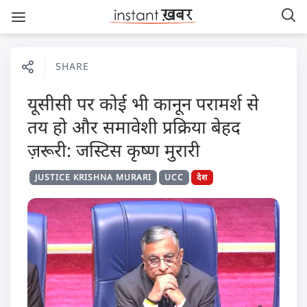
SHARE
यूसीसी पर कोई भी कानून परामर्श से
तय हो और समावेशी प्रक्रिया बेहद
ज़रूरी: जस्टिस कृष्ण मुरारी
JUSTICE KRISHNA MURARI
UCC
देश