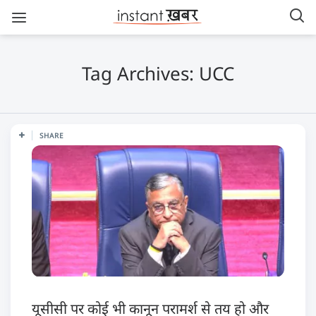
Tag Archives: UCC
SHARE
यूसीसी पर कोई भी कानून परामर्श से तय हो और