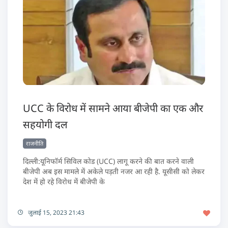
UCC के विरोध में सामने आया बीजेपी का एक और
सहयोगी दल
राजनीति
दिल्ली:यूनिफॉर्म सिविल कोड (UCC) लागू करने की बात करने वाली
बीजेपी अब इस मामले में अकेले पड़ती नजर आ रही है. यूसीसी को लेकर
देश में हो रहे विरोध में बीजेपी के
जुलाई 15, 2023 21:43