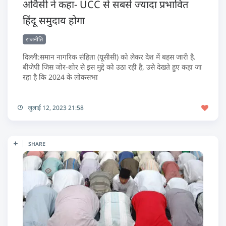
ओवैसी ने कहा- UCC से सबसे ज्यादा प्रभावित
हिंदू समुदाय होगा
राजनीति
दिल्ली:समान नागरिक संहिता (यूसीसी) को लेकर देश में बहस जारी है.
बीजेपी जिस जोर-शोर से इस मुद्दे को उठा रही है, उसे देखते हुए कहा जा
रहा है कि 2024 के लोकसभा
जुलाई 12, 2023 21:58
SHARE