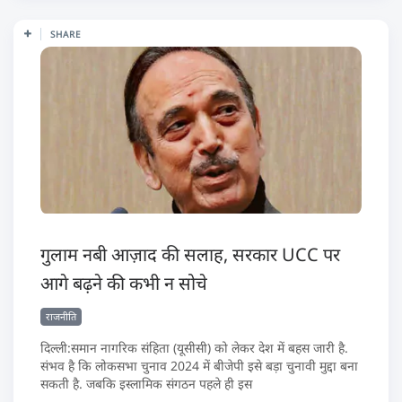
SHARE
गुलाम नबी आज़ाद की सलाह, सरकार UCC पर
आगे बढ़ने की कभी न सोचे
राजनीति
दिल्ली:समान नागरिक संहिता (यूसीसी) को लेकर देश में बहस जारी है.
संभव है कि लोकसभा चुनाव 2024 में बीजेपी इसे बड़ा चुनावी मुद्दा बना
सकती है. जबकि इस्लामिक संगठन पहले ही इस