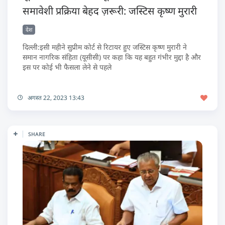
समावेशी प्रक्रिया बेहद ज़रूरी: जस्टिस कृष्ण मुरारी
देश
दिल्ली:इसी महीने सुप्रीम कोर्ट से रिटायर हुए जस्टिस कृष्ण मुरारी ने
समान नागरिक संहिता (यूसीसी) पर कहा कि यह बहुत गंभीर मुद्दा है और
इस पर कोई भी फैसला लेने से पहले
अगस्त 22, 2023 13:43
SHARE