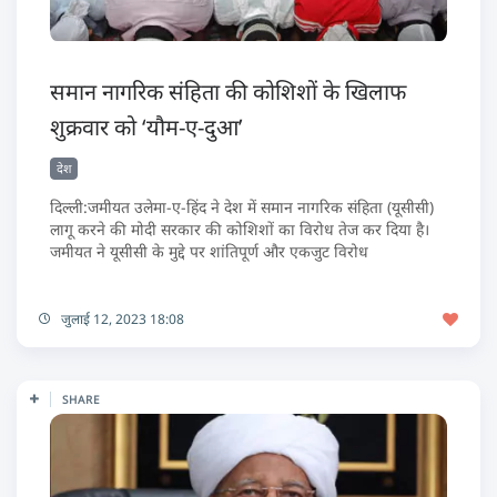
समान नागरिक संहिता की कोशिशों के खिलाफ
शुक्रवार को ‘यौम-ए-दुआ’
देश
दिल्ली:जमीयत उलेमा-ए-हिंद ने देश में समान नागरिक संहिता (यूसीसी)
लागू करने की मोदी सरकार की कोशिशों का विरोध तेज कर दिया है।
जमीयत ने यूसीसी के मुद्दे पर शांतिपूर्ण और एकजुट विरोध
जुलाई 12, 2023 18:08
SHARE