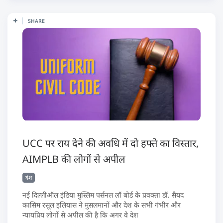
SHARE
UCC पर राय देने की अवधि में दो हफ्ते का विस्तार,
AIMPLB की लोगों से अपील
देश
नई दिल्लीऑल इंडिया मुस्लिम पर्सनल लॉ बोर्ड के प्रवक्ता डॉ. सैयद
कासिम रसूल इलियास ने मुसलमानों और देश के सभी गंभीर और
न्यायप्रिय लोगों से अपील की है कि अगर वे देश