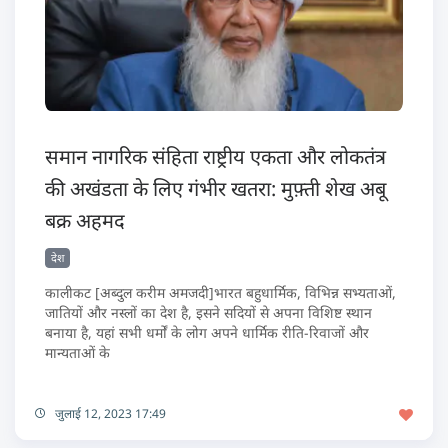
समान नागरिक संहिता राष्ट्रीय एकता और लोकतंत्र
की अखंडता के लिए गंभीर खतरा: मुफ़्ती शेख अबू
बक्र अहमद
देश
कालीकट [अब्दुल करीम अमजदी]भारत बहुधार्मिक, विभिन्न सभ्यताओं,
जातियों और नस्लों का देश है, इसने सदियों से अपना विशिष्ट स्थान
बनाया है, यहां सभी धर्मों के लोग अपने धार्मिक रीति-रिवाजों और
मान्यताओं के
जुलाई 12, 2023 17:49