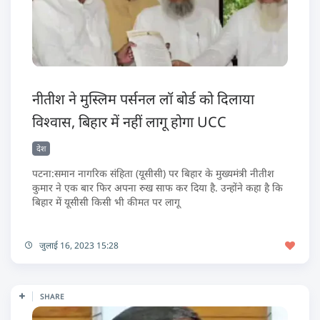
नीतीश ने मुस्लिम पर्सनल लॉ बोर्ड को दिलाया
विश्वास, बिहार में नहीं लागू होगा UCC
देश
पटना:समान नागरिक संहिता (यूसीसी) पर बिहार के मुख्यमंत्री नीतीश
कुमार ने एक बार फिर अपना रुख साफ कर दिया है. उन्होंने कहा है कि
बिहार में यूसीसी किसी भी कीमत पर लागू
जुलाई 16, 2023 15:28
SHARE