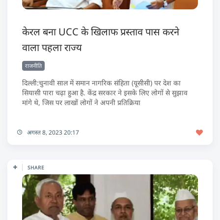
केरल बना UCC के खिलाफ प्रस्ताव पास करने
वाला पहला राज्य
राजनीति
दिल्ली:चुनावी साल में समान नागरिक संहिता (यूसीसी) पर देश का
सियासी पारा चढ़ा हुआ है. केंद्र सरकार ने इसके लिए लोगों से सुझाव
मांगे थे, जिस पर लाखों लोगों ने अपनी प्रतिक्रिया
अगस्त 8, 2023 20:17
SHARE