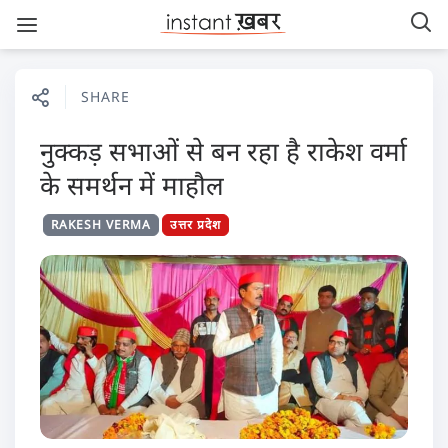
SHARE
नुक्कड़ सभाओं से बन रहा है राकेश वर्मा
के समर्थन में माहौल
RAKESH VERMA
उत्तर प्रदेश