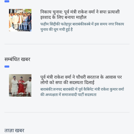
निकाय चुनाव: पूर्व मंत्री राकेश वर्मा ने सपा प्रत्याशी
इरशाद के लिए बनाया माहौल
फहीम सिद्दीकी फतेहपुर बाराबंकीकस्बे में इस समय नगर निकाय
चुनाव की धूम मची हुई है
सम्बंधित खबर
पूर्व मंत्री राकेश वर्मा ने चौधरी सरताज के आवास पर
लोगो को सपा की सदस्यता दिलाई
बाराबंकी:जनपद बाराबंकी में पूर्व कैबिनेट मंत्री राकेश कुमार वर्मा
की अध्यक्षता में समाजवादी पार्टी सदस्यता
ताज़ा खबर