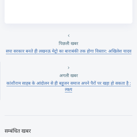
पिछली खबर
सपा सरकार बनते ही लखनऊ मेट्रो का बाराबंकी तक होगा विस्तार: अखिलेश यादव
अगली खबर
कांशीराम साहब के आंदोलन से ही बहुजन समाज अपने पैरों पर खड़ा हो सकता है :
लक्ष्य
सम्बंधित खबर