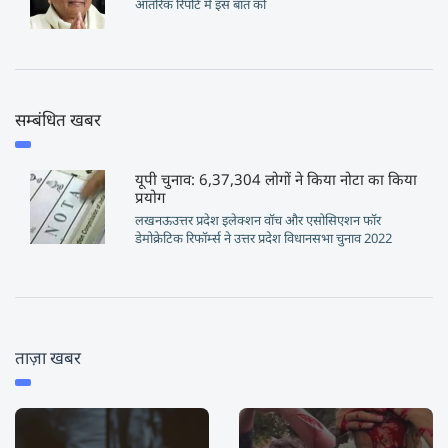
आंतरिक रिपोर्ट में इस बात को
सम्बंधित खबर
यूपी चुनाव: 6,37,304 लोगों ने किया नोटा का किया
प्रयोग
लखनऊउत्तर प्रदेश इलेक्शन वॉच और एसोसिएशन फॉर
डेमोक्रेटिक रिफॉर्म्स ने उत्तर प्रदेश विधानसभा चुनाव 2022
ताज़ा खबर