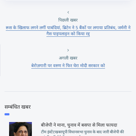
पिछली खबर
रूस के खिलाफ लगने लगीं पाबंदियां, ब्रिटेन ने 5 बैंकों पर लगाया प्रतिबंध, जर्मनी ने
गैस पाइपलाइन को किया रद्द
अगली खबर
बेरोज़गारी पर वरुण ने फिर घेरा मोदी सरकार को
सम्बंधित खबर
बीजेपी ने माना, चुनाव में बसपा से मिला फायदा
टीम इंस्टेंटखबरयूपी विधानसभा चुनाव के बाद जारी बीजेपी की