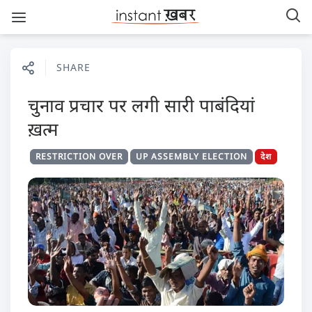
SHARE
चुनाव प्रचार पर लगी सारी पाबंदियां
ख़त्म
RESTRICTION OVER
UP ASSEMBLY ELECTION
देश