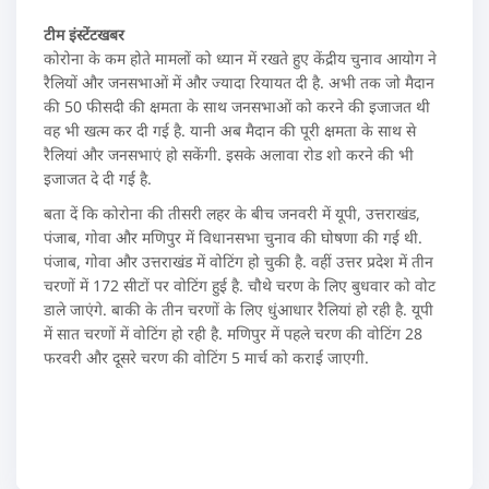
टीम इंस्टेंटखबर
कोरोना के कम होते मामलों को ध्यान में रखते हुए केंद्रीय चुनाव आयोग ने
रैलियों और जनसभाओं में और ज्यादा रियायत दी है. अभी तक जो मैदान
की 50 फीसदी की क्षमता के साथ जनसभाओं को करने की इजाजत थी
वह भी खत्म कर दी गई है. यानी अब मैदान की पूरी क्षमता के साथ से
रैलियां और जनसभाएं हो सकेंगी. इसके अलावा रोड शो करने की भी
इजाजत दे दी गई है.
बता दें कि कोरोना की तीसरी लहर के बीच जनवरी में यूपी, उत्तराखंड,
पंजाब, गोवा और मणिपुर में विधानसभा चुनाव की घोषणा की गई थी.
पंजाब, गोवा और उत्तराखंड में वोटिंग हो चुकी है. वहीं उत्तर प्रदेश में तीन
चरणों में 172 सीटों पर वोटिंग हुई है. चौथे चरण के लिए बुधवार को वोट
डाले जाएंगे. बाकी के तीन चरणों के लिए धुंआधार रैलियां हो रही है. यूपी
में सात चरणों में वोटिंग हो रही है. मणिपुर में पहले चरण की वोटिंग 28
फरवरी और दूसरे चरण की वोटिंग 5 मार्च को कराई जाएगी.