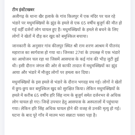
टीम इंस्टेंटखबर
अलीगढ़ के थाना खैर इलाके के गांव किलपुर में एक मंदिर पर चल रहे
भंडारे पर मधुमक्खियों के झुंड के हमले से एक 65 वर्षीय बुजुर्ग की मौत हो
गई वहीँ दर्जनों लोग घायल हुए हैं। मधुमक्खियों के हमले से बचने के लिए
लोगों ने खेतों में दौड़ कर खुद को बमुश्किल बचाया।
जानकारी के अनुसार गांव कीलपुर स्थित श्री राम शरण आश्रम में पीतनंद
महाराज का स्वर्गवास हो गया था। जिनका 27वां के उपलक्ष में एक भंडारे
का आयोजन चल रहा था जिसमें आसपास के कई गांव की भीड़ जुटी हुई
थी। इसी दौरान जंगल की ओर से काफी तादात में मधुमक्खियों का झुंड
आया और भंडारे में मौजूद लोगों पर हमला कर दिया।
मधुमक्खियों के इस हमले से भंडारे के दौरान भगदड़ मच गई। लोगों ने खेतों
में छुप-छुप कर बमुश्किल खुद को सुरक्षित किया। लेकिन मधुमक्खियों के
हमले में करीब 65 वर्षीय हरि सिंह नाम के बुजुर्ग समेत दर्जनभर से अधिक
लोग घायल हो गए। जिन्हें उपचार हेतु आसपास के अस्पतालों में पहुंचाया
गया। लेकिन हरि सिंह अधिक घायल होने की वजह से उनकी मृत्यु हो गई।
घटना के बाद पूरे गाँव में मातम भरा सन्नाटा पसरा पड़ा है।