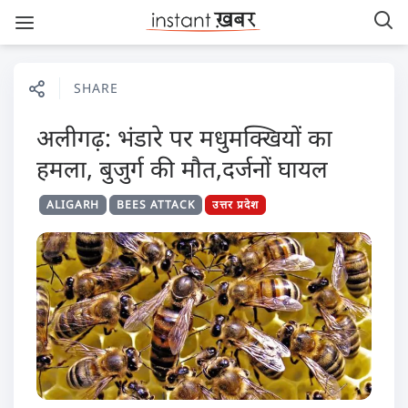
SHARE
अलीगढ़: भंडारे पर मधुमक्खियों का
हमला, बुजुर्ग की मौत,दर्जनों घायल
ALIGARH
BEES ATTACK
उत्तर प्रदेश