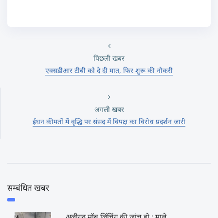
पिछली खबर
एक्सडीआर टीबी को दे दी मात, फिर शुरू की नौकरी
अगली खबर
ईंधन कीमतों में वृद्धि पर संसद में विपक्ष का विरोध प्रदर्शन जारी
सम्बंधित खबर
अलीगढ़ मॉब लिंचिंग की जांच हो : माले