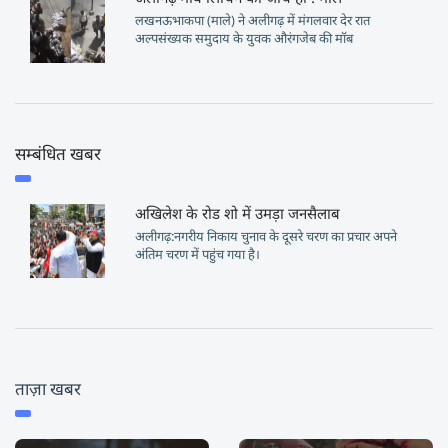
लखनऊभाकपा (माले) ने अलीगढ़ में मंगलवार देर रात
अल्पसंख्यक समुदाय के युवक औरंगजेब की मॉब
सम्बंधित खबर
अखिलेश के रोड शो में उमड़ा जनसैलाब
अलीगढ़:नगरीय निकाय चुनाव के दूसरे चरण का प्रचार अपने
अंतिम चरण में पहुंच गया है।
ताज़ा खबर