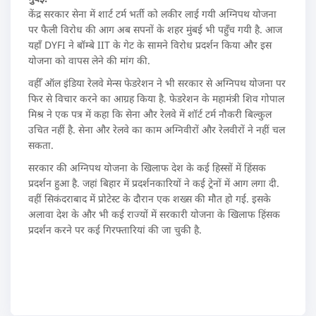
केंद्र सरकार सेना में शार्ट टर्म भर्ती को लकीर लाई गयी अग्निपथ योजना
पर फैली विरोध की आग अब सपनों के शहर मुंबई भी पहुँच गयी है. आज
यहाँ DYFI ने बॉम्बे IIT के गेट के सामने विरोध प्रदर्शन किया और इस
योजना को वापस लेने की मांग की.
वहीँ ऑल इंडिया रेलवे मेन्स फेडरेशन ने भी सरकार से अग्निपथ योजना पर
फिर से विचार करने का आग्रह किया है. फेडरेशन के महामंत्री शिव गोपाल
मिश्र ने एक पत्र में कहा कि सेना और रेलवे में शॉर्ट टर्म नौकरी बिल्कुल
उचित नहीं है. सेना और रेलवे का काम अग्निवीरों और रेलवीरों ने नहीं चल
सकता.
सरकार की अग्निपथ योजना के खिलाफ देश के कई हिस्सों में हिंसक
प्रदर्शन हुआ है. जहां बिहार में प्रदर्शनकारियों ने कई ट्रेनों में आग लगा दी.
वहीं सिकंदराबाद में प्रोटेस्ट के दौरान एक शख्स की मौत हो गई. इसके
अलावा देश के और भी कई राज्यों में सरकारी योजना के खिलाफ हिंसक
प्रदर्शन करने पर कई गिरफ्तारियां की जा चुकी है.