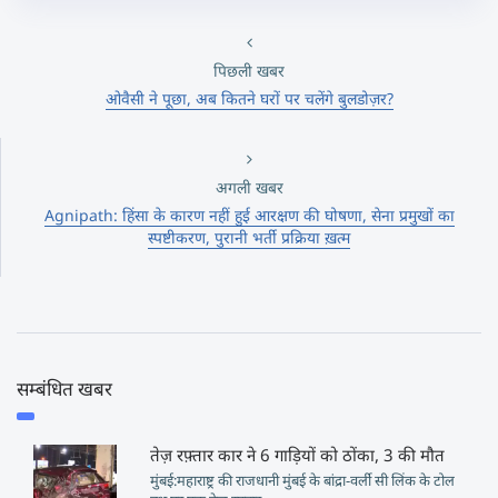
पिछली खबर
ओवैसी ने पूछा, अब कितने घरों पर चलेंगे बुलडोज़र?
अगली खबर
Agnipath: हिंसा के कारण नहीं हुई आरक्षण की घोषणा, सेना प्रमुखों का
स्पष्टीकरण, पुरानी भर्ती प्रक्रिया ख़त्म
सम्बंधित खबर
तेज़ रफ़्तार कार ने 6 गाड़ियों को ठोंका, 3 की मौत
मुंबई:महाराष्ट्र की राजधानी मुंबई के बांद्रा-वर्ली सी लिंक के टोल