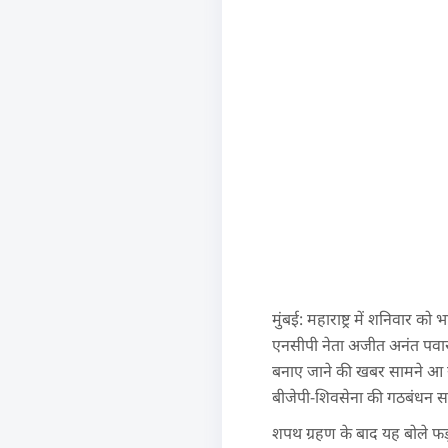
मुंबई: महाराष्ट्र में शनिवार क
एनसीपी नेता अजीत अनंत पवार 
बनाए जाने की खबर सामने आ र
बीजेपी-शिवसेना की गठबंधन सरकार
शपथ ग्रहण के बाद यह बोले फड