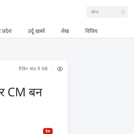
र प्रदेश
उर्दू ख़बरें
लेख
विविध
रीडिंग मोड में देखें
 फिर CM बन
देश