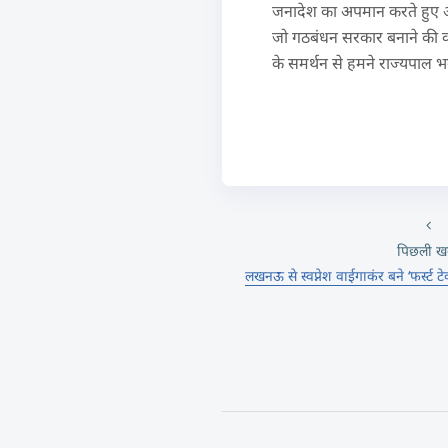
जनादेश का अपमान करते हुए अस्
जो गठबंधन सरकार बनाने की को
के समर्थन से हमने राज्यपाल भगत
पिछली ख
लखनऊ से स्वप्नेश वाईगाकंर बने ‘फर्स्ट ट