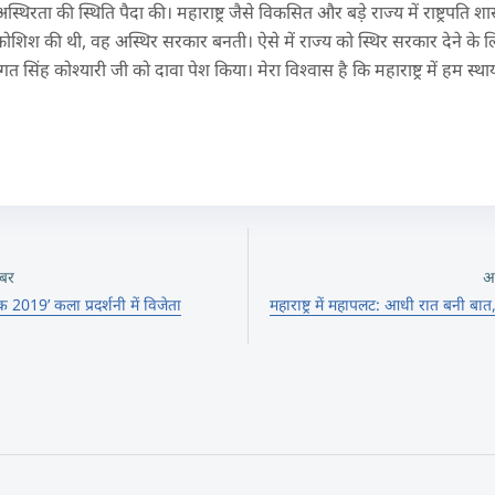
थिरता की स्थिति पैदा की। महाराष्ट्र जैसे विकसित और बड़े राज्य में राष्ट्रप
शिश की थी, वह अस्थिर सरकार बनती। ऐसे में राज्य को स्थिर सरकार देने के
 सिंह कोश्यारी जी को दावा पेश किया। मेरा विश्वास है कि महाराष्ट्र में हम स्था
बर
अ
ेक 2019’ कला प्रदर्शनी में विजेता
महाराष्ट्र में महापलट: आधी रात बनी बा