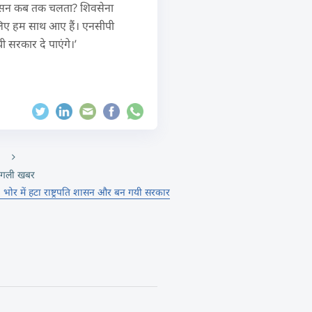
ति शासन कब तक चलता? शिवसेना
 लिए हम साथ आए हैं। एनसीपी
यी सरकार दे पाएंगे।’
गली खबर
त, भोर में हटा राष्ट्रपति शासन और बन गयी सरकार