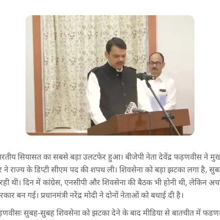
ो भारतीय सियासत का सबसे बड़ा उलटफेर हुआ। बीजेपी नेता देवेंद्र फड़णवीस ने मुख
ने राज्य के डिप्टी सीएम पद की शपथ ली। शिवसेना को बड़ा झटका लगा है, सु
ही थी। दिन में कांग्रेस, एनसीपी और शिवसेना की बैठक भी होनी थी, लेकि
 बन गई। प्रधानमंत्री नरेंद्र मोदी ने दोनों नेताओं को बधाई दी है।
़णवीसः सुबह-सुबह शिवसेना को झटका देने के बाद मीडिया से बातचीत में फडणव