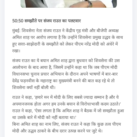
50:50 समझौते पर संजय राउत का पलटवार
मुंबई: शिवसेना नेता संजय राउत ने केंद्रीय गृह मंत्री और बीजेपी अध्यक्ष
अमित शाह पर आरोप लगाया है कि उन्होंने शिवसेना प्रमुख उद्धव के साथ
हुए सत्ता-साझेदारी के समझौते को लेकर पीएम नरेंद्र मोदी को अंधेरे में
रखा।
संजय राउत का ये बयान अमित शाह द्वारा बुधवार को शिवसेना की उस
आलोचना के बाद आया है, जिसमें उन्होंने कहा था कि जब पीएम मोदी
विधानसभा चुनाव प्रचार अभियान के दौरान अपने भाषणों में बार-बार
देवेंद्र फड़नवीस के महाराष्ट्र का मुख्यमंत्री बनने की बात कह रहे थे तो
शिवसेना क्यों नहीं बोली थी।
राउत ने कहा, 'हमारे मन में मोदी के लिए सबसे ज्यादा सम्मान है और ये
अपमानजनक होता अगर हम उनके बयान से विरोधाभासी कदम उठाते।'
राउत ने कहा, 'ऐसा लगता है कि अमित शाह ने बैठक में जो समझौता हुआ
था उसके बारे में मोदी को नहीं बताया था।'
बिना अमित शाह का नाम लिए, संजय राउत ने कहा कि कुछ तत्व पीएम
मोदी और उद्धव ठाकरे के बीच दरार उत्पन्न करने पर जुटे थे।