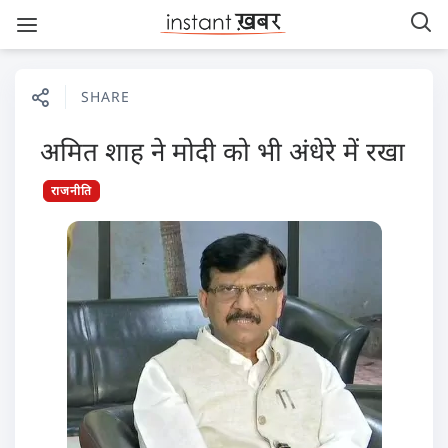
SHARE
अमित शाह ने मोदी को भी अंधेरे में रखा
राजनीति