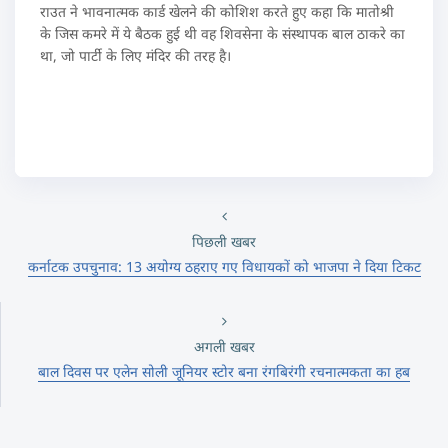
राउत ने भावनात्मक कार्ड खेलने की कोशिश करते हुए कहा कि मातोश्री
के जिस कमरे में ये बैठक हुई थी वह शिवसेना के संस्थापक बाल ठाकरे का
था, जो पार्टी के लिए मंदिर की तरह है।
पिछली खबर
कर्नाटक उपचुनाव: 13 अयोग्य ठहराए गए विधायकों को भाजपा ने दिया टिकट
अगली खबर
बाल दिवस पर एलेन सोली जूनियर स्टोर बना रंगबिरंगी रचनात्मकता का हब