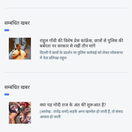
सम्बंधित खबर
राहुल गाँधी की विशेष प्रेस कांफ्रेंस, छात्रों से पुलिस की
बर्बरता पर सरकार से रखीं तीन मांगें
दिल्ली में छात्रों के प्रदर्शन पर पुलिस कार्रवाई को लेकर लोकसभा
में नेता प्रतिपक्ष राहुल
सम्बंधित खबर
क्या यह मोदी राज के अंत की शुरूआत है?
(आलेख : राजेंद्र शर्मा) सड़कें अगर खामोश हो जाती हैं, तो संसद
आवारा हो जाती