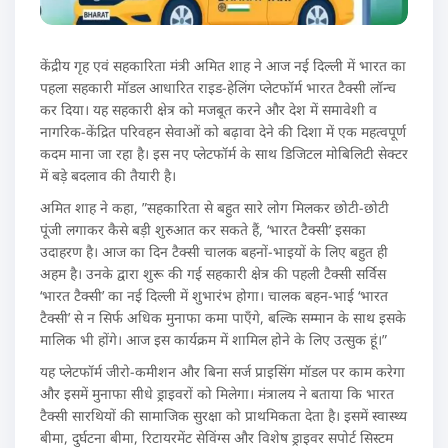
केंद्रीय गृह एवं सहकारिता मंत्री अमित शाह ने आज नई दिल्ली में भारत का
पहला सहकारी मॉडल आधारित राइड-हेलिंग प्लेटफॉर्म भारत टैक्सी लॉन्च
कर दिया। यह सहकारी क्षेत्र को मजबूत करने और देश में समावेशी व
नागरिक-केंद्रित परिवहन सेवाओं को बढ़ावा देने की दिशा में एक महत्वपूर्ण
कदम माना जा रहा है। इस नए प्लेटफॉर्म के साथ डिजिटल मोबिलिटी सेक्टर
में बड़े बदलाव की तैयारी है।
अमित शाह ने कहा, ”सहकारिता से बहुत सारे लोग मिलकर छोटी-छोटी
पूंजी लगाकर कैसे बड़ी शुरुआत कर सकते हैं, ‘भारत टैक्सी’ इसका
उदाहरण है। आज का दिन टैक्सी चालक बहनों-भाइयों के लिए बहुत ही
अहम है। उनके द्वारा शुरू की गई सहकारी क्षेत्र की पहली टैक्सी सर्विस
‘भारत टैक्सी’ का नई दिल्ली में शुभारंभ होगा। चालक बहन-भाई ‘भारत
टैक्सी’ से न सिर्फ अधिक मुनाफा कमा पाएँगे, बल्कि सम्मान के साथ इसके
मालिक भी होंगे। आज इस कार्यक्रम में शामिल होने के लिए उत्सुक हूं।”
यह प्लेटफॉर्म जीरो-कमीशन और बिना सर्ज प्राइसिंग मॉडल पर काम करेगा
और इसमें मुनाफा सीधे ड्राइवरों को मिलेगा। मंत्रालय ने बताया कि भारत
टैक्सी सारथियों की सामाजिक सुरक्षा को प्राथमिकता देता है। इसमें स्वास्थ्य
बीमा, दुर्घटना बीमा, रिटायरमेंट सेविंग्स और विशेष ड्राइवर सपोर्ट सिस्टम