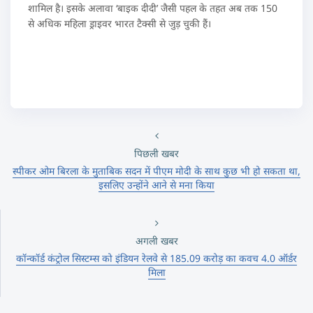
शामिल है। इसके अलावा ‘बाइक दीदी’ जैसी पहल के तहत अब तक 150
से अधिक महिला ड्राइवर भारत टैक्सी से जुड़ चुकी हैं।
पिछली खबर
स्पीकर ओम बिरला के मुताबिक सदन में पीएम मोदी के साथ कुछ भी हो सकता था,
इसलिए उन्होंने आने से मना किया
अगली खबर
कॉन्कॉर्ड कंट्रोल सिस्टम्स को इंडियन रेलवे से 185.09 करोड़ का कवच 4.0 ऑर्डर
मिला