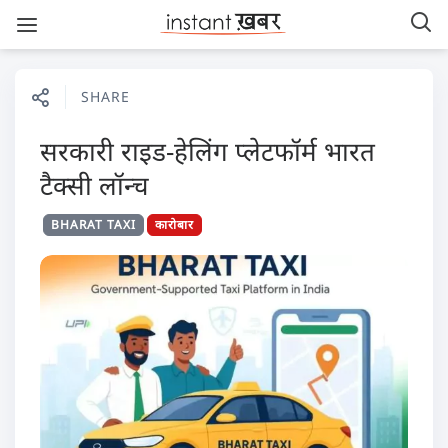
SHARE
सरकारी राइड-हेलिंग प्लेटफॉर्म भारत
टैक्सी लॉन्च
BHARAT TAXI
कारोबार