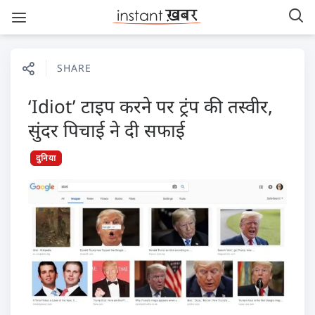
SHARE
‘Idiot’ टाइप करने पर ट्रंप की तस्वीर,
सुंदर पिचाई ने दी सफाई
दुनिया