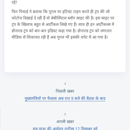
रहे?
फिर पिचाई ने बताया कि गूगल पर इटियट टाइप करते ही ट्रंप की जो
फोटोज दिखाई दे रही हैं वो बेबीस्पिटल ब्लॉग साइट की है। इस साइट पर
ट्रंप के खिलाफ बहुत से आर्टीकल लिखे गए हैं। साथ ही इन आर्टीकल्स में
डोनाल्ड ट्रंप को बार-बार इडियट कहा गया है। डोनाल्ड ट्रंप को लगातार
मीडिया से शिकायत रही हैं अब गूगल भी इसकी चपेट में आ गया है।
पिछली खबर
मुख्यमंत्रियों पर फैसला अब रात 9 बजे की बैठक के बाद
अगली खबर
हज यात्रा की आवेदन तारीख़ 12 दिसम्बर हुई