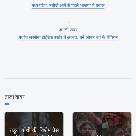
मध्य प्रदेश: नतीजे आने से पहले भाजपा में बवाल
अगली खबर
मेधांश सक्सेना टाईब्रेक स्कोर में अव्वल, बने ओपन वर्ग के चैंपियन
ताज़ा खबर
राहुल गाँधी की विशेष प्रेस