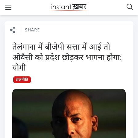
SHARE
तेलंगाना में बीजेपी सत्ता में आई तो
ओवैसी को प्रदेश छोड़कर भागना होगा:
योगी
राजनीति