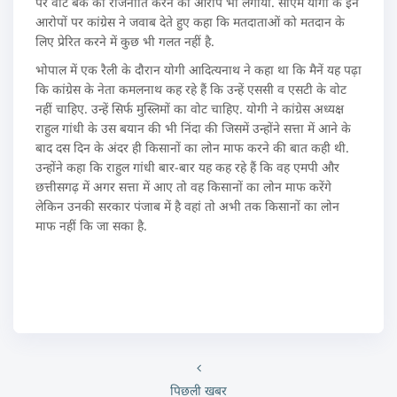
पर वोट बैंक की राजनीति करने का आरोप भी लगाया. सीएम योगी के इन
आरोपों पर कांग्रेस ने जवाब देते हुए कहा कि मतदाताओं को मतदान के
लिए प्रेरित करने में कुछ भी गलत नहीं है.
भोपाल में एक रैली के दौरान योगी आदित्यनाथ ने कहा था कि मैनें यह पढ़ा
कि कांग्रेस के नेता कमलनाथ कह रहे हैं कि उन्हें एससी व एसटी के वोट
नहीं चाहिए. उन्हें सिर्फ मुस्लिमों का वोट चाहिए. योगी ने कांग्रेस अध्यक्ष
राहुल गांधी के उस बयान की भी निंदा की जिसमें उन्होंने सत्ता में आने के
बाद दस दिन के अंदर ही किसानों का लोन माफ करने की बात कही थी.
उन्होंने कहा कि राहुल गांधी बार-बार यह कह रहे हैं कि वह एमपी और
छत्तीसगढ़ में अगर सत्ता में आए तो वह किसानों का लोन माफ करेंगे
लेकिन उनकी सरकार पंजाब में है वहां तो अभी तक किसानों का लोन
माफ नहीं कि जा सका है.
पिछली खबर