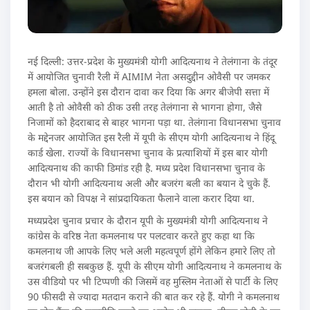
नई दिल्ली: उत्तर-प्रदेश के मुख्यमंत्री योगी आदित्यनाथ ने तेलंगाना के तंदूर
में आयोजित चुनावी रैली में AIMIM नेता असदुद्दीन ओवैसी पर जमकर
हमला बोला. उन्होंने इस दौरान दावा कर दिया कि अगर बीजेपी सत्ता में
आती है तो ओवैसी को ठीक उसी तरह तेलंगाना से भागना होगा, जैसे
निजामों को हैदराबाद से बाहर भागना पड़ा था. तेलंगाना विधानसभा चुनाव
के मद्देनजर आयोजित इस रैली में यूपी के सीएम योगी आदित्यनाथ ने हिंदू
कार्ड खेला. राज्यों के विधानसभा चुनाव के प्रत्याशियों में इस बार योगी
आदित्यनाथ की काफी डिमांड रही है. मध्य प्रदेश विधानसभा चुनाव के
दौरान भी योगी आदित्यनाथ अली और बजरंग बली का बयान दे चुके हैं.
इस बयान को विपक्ष ने सांप्रदायिकता फैलाने वाला करार दिया था.
मध्यप्रदेश चुनाव प्रचार के दौरान यूपी के मुख्यमंत्री योगी आदित्यनाथ ने
कांग्रेस के वरिष्ठ नेता कमलनाथ पर पलटवार करते हुए कहा था कि
कमलनाथ जी आपके लिए भले अली महत्वपूर्ण होंगे लेकिन हमारे लिए तो
बजरंगबली ही सबकुछ हैं. यूपी के सीएम योगी आदित्यनाथ ने कमलनाथ के
उस वीडियो पर भी टिप्पणी की जिसमें वह मुस्लिम नेताओं से पार्टी के लिए
90 फीसदी से ज्यादा मतदान कराने की बात कर रहे हैं. योगी ने कमलनाथ