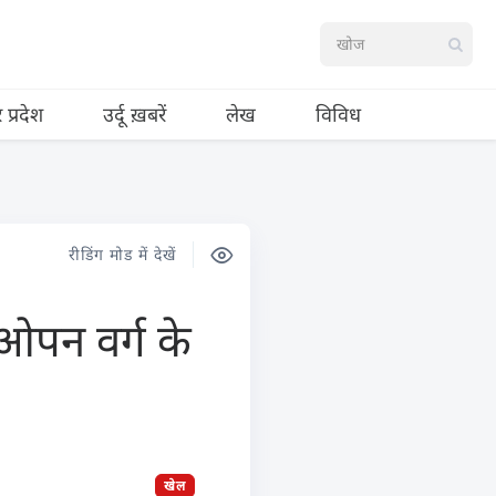
र प्रदेश
उर्दू ख़बरें
लेख
विविध
रीडिंग मोड में देखें
े ओपन वर्ग के
खेल