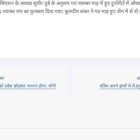
शन के अध्यक्ष सुधीर दुबे के अनुसार गत नवम्बर माह में हुए टूर्नामेंटों में ओवरआल
म्बर मंथ का पुरस्कार दिया गया। कुलदीप शंकर ने गत माह हुए तीन में से दो टूर
बर
अ
 को प्रदेश छोड़कर भागना होगा: योगी
दलित अपने हाथों में लें 