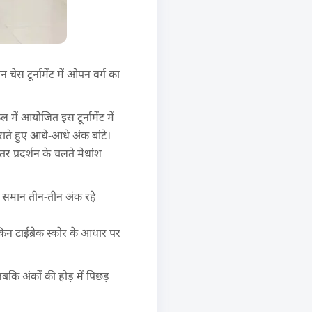
ेस टूर्नामेंट में ओपन वर्ग का
ें आयोजित इस टूर्नामेंट में
ाते हुए आधे-आधे अंक बांटे।
तर प्रदर्शन के चलते मेधांश
के समान तीन-तीन अंक रहे
किन टाईब्रेक स्कोर के आधार पर
जबकि अंकों की होड़ में पिछड़