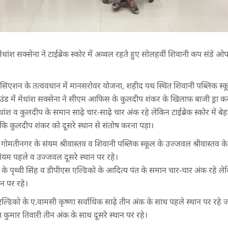
ंश सक्सेना ने टाईब्रेक स्कोर में अव्वल रहते हुए सोलहवीं शिवानी कप संडे ओपन च
िएशन के तत्ववधान में मानसरोवर योजना, शहीद पथ स्थित शिवानी पब्लिक स्कूल म
राउंड में मेधांश सक्सेना ने सीएम आफिस के कुलदीप शंकर के खिलाफ बाजी ड्रा कर
ेधांश व कुलदीप के समान साढ़े चार-साढ़े चार अंक रहे लेकिन टाईब्रेक स्कोर में बेह
बकि कुलदीप शंकर को दूसरे स्थान से संतोष करना पड़ा।
गोमतीनगर के संयम श्रीवास्तव व शिवानी पब्लिक स्कूल के उज्जवल श्रीवास्तव 
 संयम पहले व उज्जवल दूसरे स्थान पर रहे।
ल के पृथ्वी सिंह व डीपीएस एल्डिको के आदित्य पंत के समान चार-चार अंक रहे ले
ान पर रहे।
एल्डिको के ए.वामसी कृष्णा सर्वाधिक साढ़े तीन अंक के साथ पहले स्थान पर रहे 
कुमार तिवारी तीन अंक के साथ दूसरे स्थान पर रहे।