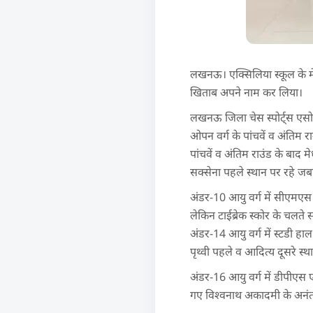
लखनऊ। एक्सिलिया स्कूल के मेधा
खिताब अपने नाम कर लिया।
लखनऊ जिला चेस स्पोर्ट्स एसोस
ओपन वर्ग के पांचवें व अंतिम 
पांचवें व अंतिम राउंड के बाद म
सक्सेना पहले स्थान पर रहे ज
अंडर-10 आयु वर्ग में सीएमएस 
लेकिन टाईब्रेक स्कोर के चलते
अंडर-14 आयु वर्ग में स्टडी हा
पृथ्वी पहले व आदित्य दूसरे स्थ
अंडर-16 आयु वर्ग में डीपीएस 
गए विश्वनाथ अकादमी के अनंत 