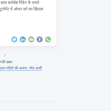
 सर्वश्रेष्ठ रैंकिंग के चलते
्नामेंट में ओपन वर्ग का खिताब
गली खबर
हनुमान मंदिरों की कमान: भीम आर्मी