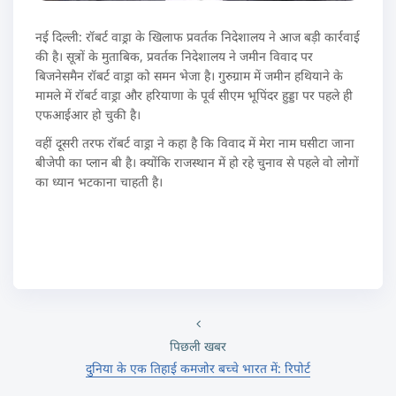
नई दिल्ली: रॉबर्ट वाड्रा के खिलाफ प्रवर्तक निदेशालय ने आज बड़ी कार्रवाई
की है। सूत्रों के मुताबिक, प्रवर्तक निदेशालय ने जमीन विवाद पर
बिजनेसमैन रॉबर्ट वाड्रा को समन भेजा है। गुरुग्राम में जमीन हथियाने के
मामले में रॉबर्ट वाड्रा और हरियाणा के पूर्व सीएम भूपिंदर हुड्डा पर पहले ही
एफआईआर हो चुकी है।
वहीं दूसरी तरफ रॉबर्ट वाड्रा ने कहा है कि विवाद में मेरा नाम घसीटा जाना
बीजेपी का प्लान बी है। क्योंकि राजस्थान में हो रहे चुनाव से पहले वो लोगों
का ध्यान भटकाना चाहती है।
पिछली खबर
दुनिया के एक तिहाई कमजोर बच्‍चे भारत में: रिपोर्ट