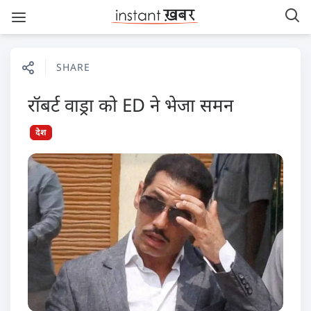
SHARE
रॉबर्ट वाड्रा को ED ने भेजा समन
देश