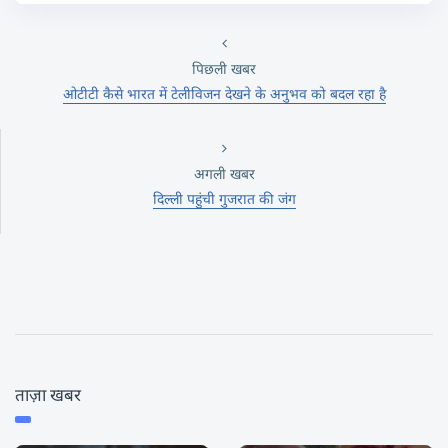
पिछली खबर
ओटीटी कैसे भारत में टेलीविजन देखने के अनुभव को बदल रहा है
अगली खबर
दिल्ली पहुंची गुजरात की जंग
ताज़ा खबर