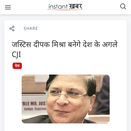
SHARE
जस्टिस दीपक मिश्रा बनेगे देश के अगले
CJI
देश