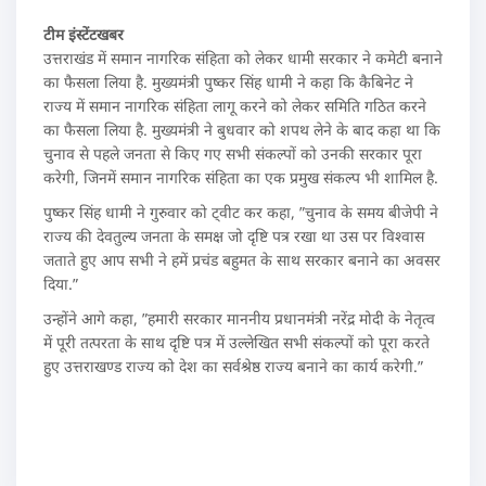
टीम इंस्टेंटखबर
उत्तराखंड में समान नागरिक संहिता को लेकर धामी सरकार ने कमेटी बनाने
का फैसला लिया है. मुख्यमंत्री पुष्कर सिंह धामी ने कहा कि कैबिनेट ने
राज्य में समान नागरिक संहिता लागू करने को लेकर समिति गठित करने
का फैसला लिया है. मुख्यमंत्री ने बुधवार को शपथ लेने के बाद कहा था कि
चुनाव से पहले जनता से किए गए सभी संकल्पों को उनकी सरकार पूरा
करेगी, जिनमें समान नागरिक संहिता का एक प्रमुख संकल्प भी शामिल है.
पुष्कर सिंह धामी ने गुरुवार को ट्वीट कर कहा, ”चुनाव के समय बीजेपी ने
राज्य की देवतुल्य जनता के समक्ष जो दृष्टि पत्र रखा था उस पर विश्वास
जताते हुए आप सभी ने हमें प्रचंड बहुमत के साथ सरकार बनाने का अवसर
दिया.”
उन्होंने आगे कहा, ”हमारी सरकार माननीय प्रधानमंत्री नरेंद्र मोदी के नेतृत्व
में पूरी तत्परता के साथ दृष्टि पत्र में उल्लेखित सभी संकल्पों को पूरा करते
हुए उत्तराखण्ड राज्य को देश का सर्वश्रेष्ठ राज्य बनाने का कार्य करेगी.”