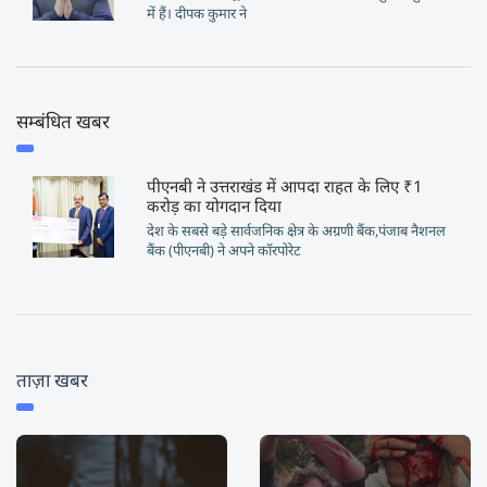
में हैं। दीपक कुमार ने
सम्बंधित खबर
पीएनबी ने उत्तराखंड में आपदा राहत के लिए ₹1
करोड़ का योगदान दिया
देश के सबसे बड़े सार्वजनिक क्षेत्र के अग्रणी बैंक,पंजाब नैशनल
बैंक (पीएनबी) ने अपने कॉरपोरेट
ताज़ा खबर