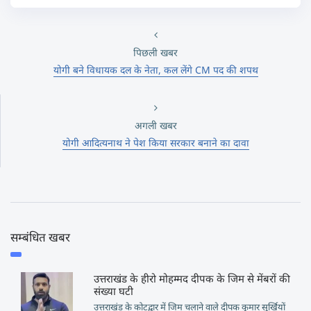
पिछली खबर
योगी बने विधायक दल के नेता, कल लेंगे CM पद की शपथ
अगली खबर
योगी आदित्‍यनाथ ने पेश किया सरकार बनाने का दावा
सम्बंधित खबर
उत्तराखंड के हीरो मोहम्मद दीपक के जिम से मेंबरों की
संख्या घटी
उत्तराखंड के कोटद्वार में जिम चलाने वाले दीपक कुमार सुर्खियों