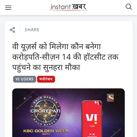
SHARE
वी यूज़र्स को मिलेगा कौन बनेगा
करोड़पति-सीज़न 14 की हॉटसीट तक
पहुंचने का सुनहरा मौका
VI USERS
मनोरंजन