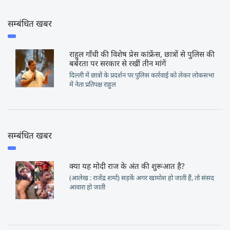
सम्बंधित खबर
राहुल गाँधी की विशेष प्रेस कांफ्रेंस, छात्रों से पुलिस की
बर्बरता पर सरकार से रखीं तीन मांगें
दिल्ली में छात्रों के प्रदर्शन पर पुलिस कार्रवाई को लेकर लोकसभा
में नेता प्रतिपक्ष राहुल
सम्बंधित खबर
क्या यह मोदी राज के अंत की शुरूआत है?
(आलेख : राजेंद्र शर्मा) सड़कें अगर खामोश हो जाती हैं, तो संसद
आवारा हो जाती