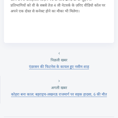
प्रतिभागियों को वी के सबसे तेज़ 4 जी नेटवर्क के ज़रिए वीडियो कॉल पर
अपने एक दोस्त से कनेक्ट होने का मौका भी मिलेगा।
पिछली खबर
एंडरसन की फिटनेस के कायल हुए नसीम शाह
अगली खबर
कोहरा बना काल: बहराइच-लखनऊ राजमार्ग पर सड़क हादसा, 6 की मौत