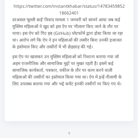
https://twitter.com/instantkhabar/status/14783459852
18662401
दरअसल ‘बुल्ली बाई’ विवाद मामला 1 जनवरी को सामने आया जब कई
मुस्लिम महिलाओं ने खुद को इस ऐप पर ‘नीलाम’ किए जाने के तौर पर
पाया। इस ऐप को गिट हब (GitHub) प्लेटफॉर्म द्वारा होस्ट किया जा रहा
था। आरोप लगे कि ऐप ने इन महिलाओं की तस्वीर बिना उनकी इजाजत
के इस्तेमाल किए और तस्वीरों में भी छेड़छाड़ की गई।
इस ऐप पर खासकर उन मुस्लिम महिलाओं को निशाना बनाया गया जो
अहम राजनीतिक और सामाजिक मुद्दों पर मुखर रहती हैं। इसमें कई
सामाजिक कार्यकर्ता, पत्रकार, वकील के तौर पर काम करने वाली
महिलाओं की तस्वीरों का इस्तेमाल किया गया था। ऐप में इन्हें नीलामी के
लिए उपलब्ध बताया गया और भद्दे कमेंट इनकी तस्वीरों पर किए गए थे।