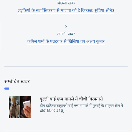
पिछली खबर
लड़कियों के सशक्तिकरण से भाजपा को है दिक्क़त: सुप्रिया श्रीनेत्र
अगली खबर
कपिल शर्मा के पलटवार से खिसिया गए अक्षय कुमार
सम्बंधित खबर
बुल्ली बाई एप्प मामले में चौथी गिरफ्तारी
टीम इंस्टेंटखबरबुल्ली बाई एप्प मामले में मुम्बई के साइबर सेल ने
चौथी गिरात्रि की है,