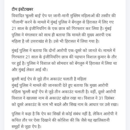
टीम इंस्टेंटखबर
विवादित ‘बुल्ली बाई’ ऐप पर जानी-मानी मुस्लिम महिलाओं की तस्वीर की
‘नीलामी’ करने के मामले में मुंबई पुलिस ने बेंगलुरु से हिरासत में लिए गए
21 साल के इंजीनियरिंग के एक छात्र को गिरफ्तार कर लिया है। मुंबई
पुलिस ने मंगलवार को साथ ही बताया कि मामले की मुख्य आरपी एक
महिला है जो उत्तराखंड से है। उसे भी हिरासत में लिया गया है।
मुंबई पुलिस ने बताया कि दोनों आरोपी एक-दूसरे को जानते थे। मामले में
गिरफ्तार 21 साल के इंजीनियरिंग छात्र की पहचान विशाल कुमार के तौर
पर हुई है। पुलिस ने विशाल को सोमवार को बेंगलुरु में हिरासत में लिया था
और मुंबई लेकर आई थी।
बुल्ली बाई ऐप से जुड़े तीन अकाउंट चलाती है महिला
मुंबई पुलिस ने मामले की जानकारी देते हुए बताया कि मुख्य आरोपी
महिला ‘बुल्ली बाई’ ऐप से जुड़े तीन अकाउंट चलाती है। वहीं, दूसरे आरोपी
विशाल ने खालसा नाम से अकाउंट खोल रखा था। विशाल ने 31 दिसंबर
को दूसरे अकाउंट के नाम भी बदले और सिख नाम के आधार पर उसे रखा।
पुलिस ने कहा है कि ऐप का सिखों से कोई संबंध नहीं है, लेकिन आरोपी ने
कथित तौर पर ऐसा दिखाने की कोशिश की कि जैसे यह खालिस्तानी
समूहों से जुड़ा ऐप है।