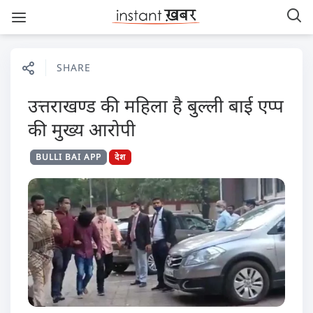
SHARE
उत्तराखण्ड की महिला है बुल्ली बाई एप्प
की मुख्य आरोपी
BULLI BAI APP
देश