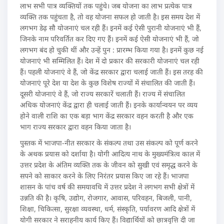
लाभ सभी पात्र व्यक्तियों तक पहुंचे। जब योजना का लाभ प्रत्येक पात्र
व्यक्ति तक पहुंचता है, तो वह योजना सफल हो जाती है। इस समय देश में
लगभग डेढ़ सौ योजनाएं चल रही हैं। इनमें कई ऐसी पुरानी योजनाएं भी हैं,
जिनके नाम परिवर्तित कर दिए गए हैं। इनमें कई ऐसी योजनाएं भी हैं, जो
लगभग बंद हो चुकी थीं और उन्हें पुन : प्रारम्भ किया गया है। इनमें कुछ नई
योजनाएं भी सम्मिलित हैं। देश में दो प्रकार की सरकारी योजनाएं चल रही
हैं। पहली योजनाएं वे हैं, जो केंद्र सरकार द्वारा चलाई जाती हैं। इस तरह की
योजनाएं पूरे देश या देश के कुछ विशेष राज्यों में संचालित की जाती हैं।
दूसरी योजनाएं वे हैं, जो राज्य सरकारें चलाती हैं। राज्य में संचालित
अधिक योजनाएं केंद्र द्वारा ही चलाई जाती हैं। इनके कार्यान्वयन पर व्यय
होने वाली राशि का एक बड़ा भाग केंद्र सरकार वहन करती है और एक
भाग राज्य सरकार द्वारा वहन किया जाता है।
पुस्तक में भाजपा-नीत सरकार के संकल्प तथा उस संकल्प को पूर्ण करने
के अथक प्रयास को दर्शाया है। योगी आदित्य नाथ के मुख्यमंत्रित्व काल में
उत्तर प्रदेश के अंतिम व्यक्ति तक के जीवन को सुखी एवं समृद्ध करने के
सपने को साकार करने के लिए निरंतर प्रयास किए जा रहे हैं। भाजपा
शासन के पांच वर्ष की समयावधि में उत्तर प्रदेश ने लगभग सभी क्षेत्रों में
उन्नति की है। कृषि, उद्योग, रोजगार, आवास, परिवहन, बिजली, पानी,
शिक्षा, चिकित्सा, सुरक्षा व्यवस्था, धर्म, संस्कृति, पर्यावरण आदि क्षेत्रों में
योगी सरकार ने सराहनीय कार्य किए हैं। विद्यार्थियों को छात्रवृत्ति दी जा