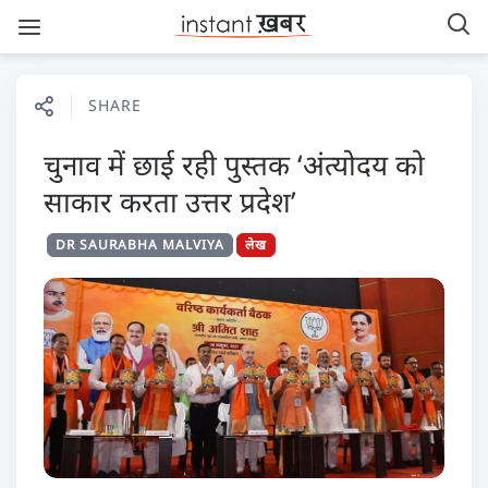
SHARE
चुनाव में छाई रही पुस्तक ‘अंत्योदय को
साकार करता उत्तर प्रदेश’
DR SAURABHA MALVIYA
लेख