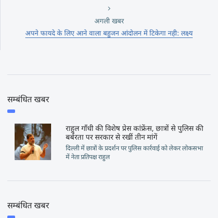
अगली खबर
अपने फायदे के लिए आने वाला बहुजन आंदोलन में टिकेगा नही: लक्ष्य
सम्बंधित खबर
राहुल गाँधी की विशेष प्रेस कांफ्रेंस, छात्रों से पुलिस की
बर्बरता पर सरकार से रखीं तीन मांगें
दिल्ली में छात्रों के प्रदर्शन पर पुलिस कार्रवाई को लेकर लोकसभा
में नेता प्रतिपक्ष राहुल
सम्बंधित खबर