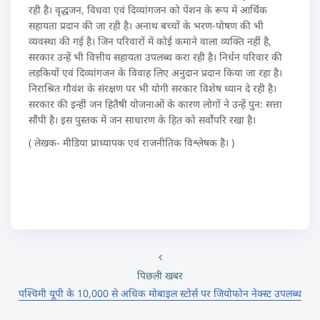
रही है। वृद्धजन, विधवा एवं दिव्यांगजन को पेंशन के रूप में आर्थिक
सहायता प्रदान की जा रही है। अनाथ बच्चों के भरण-पोषण की भी
व्यवस्था की गई है। जिन परिवारों में कोई कमाने वाला व्यक्ति नहीं है,
सरकार उन्हें भी वित्तीय सहायता उपलब्ध करा रही है। निर्धन परिवार की
लड़कियों एवं दिव्यांगजन के विवाह लिए अनुदान प्रदान किया जा रहा है।
निराश्रित गौवंश के संरक्षण पर भी योगी सरकार विशेष ध्यान दे रही है।
सरकार की इन्हीं जन हितैषी योजनाओं के कारण लोगों ने उन्हें पुन: सत्ता
सौंपी है। इस पुस्तक में जन साधारण के हित को सर्वोपरि रखा है।
( लेखक- मीडिया प्राध्यापक एवं राजनीतिक विश्लेषक है। )
पिछली खबर
पश्चिमी यूपी के 10,000 से अधिक मोबाइल स्टोर्स पर जियोफोन नेक्स्ट उपलब्ध