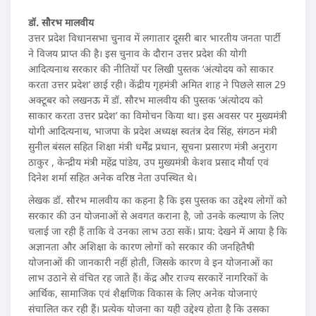
डॉ. सौरभ मालवीय
उत्तर प्रदेश विधानसभा चुनाव में लगातार दूसरी बार भारतीय जनता पार्टी
ने विजय प्राप्त की है। इस चुनाव के दौरान उत्तर प्रदेश की योगी
आदित्यनाथ सरकार की नीतियों पर लिखी पुस्तक ‘अंत्योदय को साकार
करता उत्तर प्रदेश’ छाई रही। केंद्रीय गृहमंत्री अमित शाह ने पिछले साल 29
अक्टूबर को लखनऊ में डॉ. सौरभ मालवीय की पुस्तक ‘अंत्योदय को
साकार करता उत्तर प्रदेश’ का विमोचन किया था। इस अवसर पर मुख्यमंत्री
योगी आदित्यनाथ, भाजपा के प्रदेश अध्यक्ष स्वतंत्र देव सिंह, संगठन मंत्री
सुनील बंसल सहित शिक्षा मंत्री धर्मेंद्र प्रधान, सूचना प्रसारण मंत्री अनुराग
ठाकुर , केन्द्रीय मंत्री महेंद्र पांडेय, उप मुख्यमंत्री केशव प्रसाद मौर्या एवं
दिनेश शर्मा सहित अनेक वरिष्ठ नेता उपस्थित थे।
लेखक डॉ. सौरभ मालवीय का कहना है कि इस पुस्तक का उद्देश्य लोगों को
सरकार की उन योजनाओं से अवगत कराना है, जो उनके कल्याण के लिए
चलाई जा रही हैं ताकि वे उनका लाभ उठा सकें। प्राय: देखने में आया है कि
अज्ञानता और अशिक्षा के कारण लोगों को सरकार की जनहितैषी
योजनाओं की जानकारी नहीं होती, जिसके कारण वे इन योजनाओं का
लाभ उठाने से वंचित रह जाते हैं। केंद्र और राज्य सरकारें नागरिकों के
आर्थिक, सामाजिक एवं शैक्षणिक विकास के लिए अनेक योजनाएं
संचालित कर रही हैं। प्रत्येक योजना का यही उद्देश्य होता है कि उसका