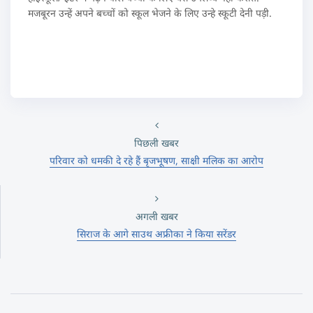
मजबूरन उन्हें अपने बच्चों को स्कूल भेजने के लिए उन्हे स्कूटी देनी पड़ी.
पिछली खबर
परिवार को धमकी दे रहे हैं बृजभूषण, साक्षी मलिक का आरोप
अगली खबर
सिराज के आगे साउथ अफ्रीका ने किया सरेंडर