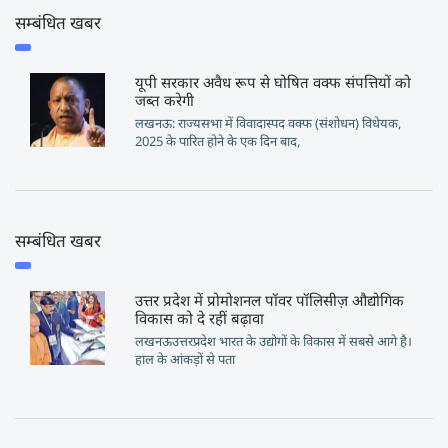
सम्बंधित खबर
यूपी सरकार अवैध रूप से घोषित वक्फ संपत्तियों को
जब्त करेगी
लखनऊ: राज्यसभा में विवादास्पद वक्फ (संशोधन) विधेयक,
2025 के पारित होने के एक दिन बाद,
सम्बंधित खबर
उत्तर प्रदेश में प्रोमोशनल पॉवर पॉलिसीज़ औद्योगिक
विकास को दे रहीं बढ़ावा
लखनऊउत्तरप्रदेश भारत के उद्योगों के विकास में सबसे आगे है।
हाल के आंकड़ों से पता