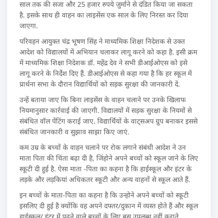
साल तक की सजा और 25 हजार रुपये जुर्माने से दंडित किया जा सकता
है. इसके साथ ही वाहन का लाइसेंस एक साल के लिए निरस्त कर दिया
जाएगा.
परिवहन आयुक्त चंद्र भूषण सिंह ने माध्यमिक शिक्षा निदेशक से उक्त
आदेश को विद्यालयों में अभियान चलाकर लागू करने को कहा है. इसी क्रम
में माध्यमिक शिक्षा निदेशक डॉ. महेंद्र देव ने सभी डीआईओएस को इसे
लागू करने के निर्देश दिए हैं. डीआईओएस से कहा गया है कि हर स्कूल में
प्रार्थना सभा के दौरान विद्यार्थियों को सड़क सुरक्षा की जानकारी दें.
उन्हें बताया जाए कि बिना लाइसेंस के वाहन चलाने पर उनके खिलाफ
नियमानुसार कार्रवाई की जाएगी. विद्यालयों में सड़क सुरक्षा के नियमों से
संबंधित वॉल पेंटिंग कराई जाए. विद्यार्थियों के वाट्सअप ग्रुप बनाकर इससे
संबंधित जानकारी व सुझाव साझा किए जाएं.
कम उम्र के बच्चों के वाहन चलाने पर रोक लगाने संबंधी आदेश ने उन
माता पिता की चिंता बढ़ा दी है, जिंहोने अपने बच्चों को स्कूल जाने के लिए
स्कूटी दी हुई है. ऐसा माता -पिता का कहना है कि हाईस्कूल और इंटर के
लड़के और लड़कियां अधिकतर स्कूटी और अन्य वाहनों से स्कूल आते हैं.
इन बच्चों के माता-पिता का कहना है कि उन्होने अपने बच्चों को स्कूटी
इसलिए दी हुई है क्योंकि वह अपने दफ्तर/दुकान में व्यस्त होते हैं और स्कूल
हाईस्कूल/ इंटर में पढ़ने वाले बच्चों के लिए बस उपलब्ध नहीं कराते.