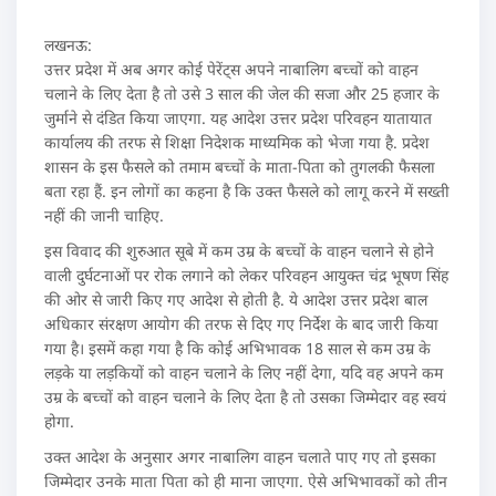
लखनऊ:
उत्तर प्रदेश में अब अगर कोई पेरेंट्स अपने नाबालिग बच्चों को वाहन
चलाने के लिए देता है तो उसे 3 साल की जेल की सजा और 25 हजार के
जुर्माने से दंडित किया जाएगा. यह आदेश उत्तर प्रदेश परिवहन यातायात
कार्यालय की तरफ से शिक्षा निदेशक माध्‍यमिक को भेजा गया है. प्रदेश
शासन के इस फैसले को तमाम बच्चों के माता-पिता को तुगलकी फैसला
बता रहा हैं. इन लोगों का कहना है कि उक्त फैसले को लागू करने में सख्ती
नहीं की जानी चाहिए.
इस विवाद की शुरुआत सूबे में कम उम्र के बच्चों के वाहन चलाने से होने
वाली दुर्घटनाओं पर रोक लगाने को लेकर परिवहन आयुक्त चंद्र भूषण सिंह
की ओर से जारी किए गए आदेश से होती है. ये आदेश उत्तर प्रदेश बाल
अधिकार संरक्षण आयोग की तरफ से दिए गए निर्देश के बाद जारी किया
गया है। इसमें कहा गया है कि कोई अभिभावक 18 साल से कम उम्र के
लड़के या लड़कियों को वाहन चलाने के लिए नहीं देगा, यदि वह अपने कम
उम्र के बच्चों को वाहन चलाने के लिए देता है तो उसका जिम्मेदार वह स्वयं
होगा.
उक्त आदेश के अनुसार अगर नाबालिग वाहन चलाते पाए गए तो इसका
जिम्मेदार उनके माता पिता को ही माना जाएगा. ऐसे अभिभावकों को तीन