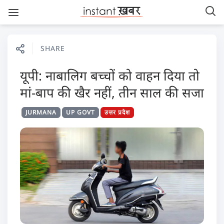
SHARE
यूपी: नाबालिग बच्चों को वाहन दिया तो
मां-बाप की खैर नहीं, तीन साल की सजा
JURMANA
UP GOVT
उत्तर प्रदेश