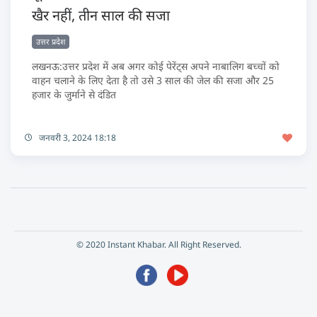
खैर नहीं, तीन साल की सजा
उत्तर प्रदेश
लखनऊ:उत्तर प्रदेश में अब अगर कोई पेरेंट्स अपने नाबालिग बच्चों को
वाहन चलाने के लिए देता है तो उसे 3 साल की जेल की सजा और 25
हजार के जुर्माने से दंडित
जनवरी 3, 2024 18:18
© 2020 Instant Khabar. All Right Reserved.