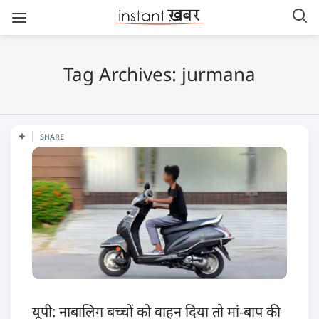
Tag Archives: jurmana
SHARE
यूपी: नाबालिग बच्चों को वाहन दिया तो मां-बाप की