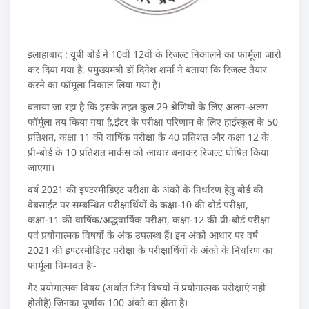
इलाहाबाद : यूपी बोर्ड ने 10वीं 12वीं के रिजल्ट निकालने का फार्मूला जारी
कर दिया गया है, पमुख्यमंत्री डॉ दिनेश शर्मा ने बताया कि रिजल्ट तैयार
करने का फॉमूला निकाल लिया गया है।
बताया जा रहा है कि इसके तहत कुल 29 श्रेणियों के लिए अलग-अलग
फॉर्मूला तय किया गया है,इंटर के परीक्षा परिणाम के लिए हाईस्कूल के 50
प्रतिशत, कक्षा 11 की वार्षिक परीक्षा के 40 प्रतिशत और कक्षा 12 के
प्री-बोर्ड के 10 प्रतिशत मार्कस को आधार बनाकर रिजल्ट घोषित किया
जाएगा।
वर्ष 2021 की इण्टरमीडिएट परीक्षा के अंको के निर्धारण हेतु बोर्ड की
वेबसाईट पर सम्बन्धित परीक्षार्थियों के कक्षा-10 की बोर्ड परीक्षा,
कक्षा-11 की वार्षिक/अद्धवार्षिक परीक्षा, कक्षा-12 की प्री-बोर्ड परीक्षा
एवं प्रयोगात्मक विषयों के अंक उपलब्ध हैं। इन अंको आधार पर वर्ष
2021 की इण्टरमीडिएट परीक्षा के परीक्षार्थियों के अंको के निर्धारण का
फार्मूला निम्नवत हैः-
गैर प्रयोगात्मक विषय (अर्थात जिन विषयों में प्रयोगात्मक परीक्षाएं नही
होतीहै) जिनका पूर्णांक 100 अंको का होता है।