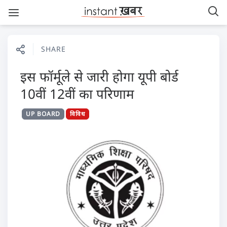
SHARE
इस फॉर्मूले से जारी होगा यूपी बोर्ड
10वीं 12वीं का परिणाम
UP BOARD
विविध