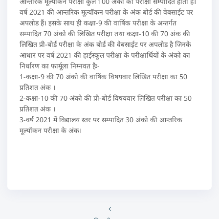
आन्तरिक मूल्यॉकन परीक्षा कुल 100 अंको की परीक्षा सम्पादित होती है।
वर्ष 2021 की आन्तरिक मूल्यॉकन परीक्षा के अंक बोर्ड की वेबसाईट पर
अपलोड हैं। इसके साथ ही कक्षा-9 की वार्षिक परीक्षा के अन्तर्गत
सम्पादित 70 अंको की लिखित परीक्षा तथा कक्षा-10 की 70 अंक की
लिखित प्री-बोर्ड परीक्षा के अंक बोर्ड की वेबसाईट पर अपलोड है जिनके
आधार पर वर्ष 2021 की हाईस्कूल परीक्षा के परीक्षार्थियों के अंको का
निर्धारण का फार्मूला निम्नवत हैः-
1-कक्षा-9 की 70 अंको की वार्षिक विषयवार लिखित परीक्षा का 50
प्रतिशत अंक ।
2-कक्षा-10 की 70 अंको की प्री-बोर्ड विषयवार लिखित परीक्षा का 50
प्रतिशत अंक ।
3-वर्ष 2021 में विद्यालय स्तर पर सम्पादित 30 अंको की आन्तरिक
मूल्यॉकन परीक्षा के अंक।