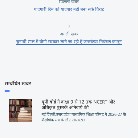
पिछली खबर
यादगारी दिन को यादगार नहीं बना सके विराट
अगली खबर
चुनावी साल में योगी सरकार लाने जा रही है जनसंख्या नियंत्रण कानून
सम्बंधित खबर
यूपी बोर्ड ने कक्षा 9 से 12 तक NCERT और
अधिकृत पुस्तकें अनिवार्य कीं
नई दिल्ली:उत्तर प्रदेश माध्यमिक शिक्षा परिषद ने 2026-27 के
शैक्षणिक सत्र के लिए एक सख़्त