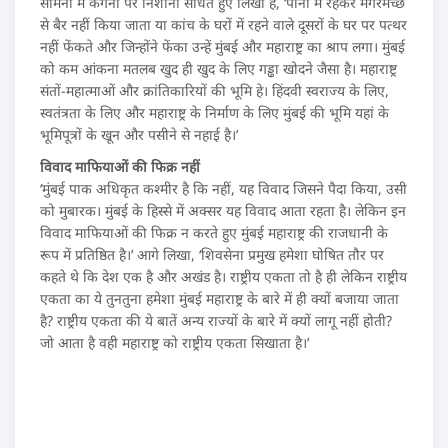
सामना में कंगना पर निशाना साधते हुए लिखा है, ‘पानी में रहकर मगरमच्छ
से बैर नहीं किया जाता या कांच के घरों में रहने वाले दूसरों के घर पर पत्थर
नहीं फेंकते और जिन्होंने फेंका उन्हें मुंबई और महाराष्ट्र का श्राप लगा। मुंबई
को कम आंकना मतलब खुद ही खुद के लिए गड्ढा खोदने जैसा है। महाराष्ट्र
संतों-महात्माओं और क्रांतिकारियों की भूमि हे। हिंदवी स्वराज्य के लिए,
स्वतंत्रता के लिए और महाराष्ट्र के निर्माण के लिए मुंबई की भूमि यहां के
भूमिपूत्रों के खून और पसीने से नहाई है।’
विवाद माफियाओं की फिक्र नहीं
‘मुंबई पाक अधिकृत कश्मीर है कि नहीं, यह विवाद जिसने पैदा किया, उसी
को मुबारक। मुंबई के हिस्से में अक्सर यह विवाद आता रहता है। लेकिन इन
विवाद माफियाओं की फिक्र न करते हुए मुंबई महाराष्ट्र की राजधानी के
रूप में प्रतिष्ठित है।’ आगे लिखा, ‘शिवसेना प्रमुख हमेशा घोषित तौर पर
कहते थे कि देश एक है और अखंड है। राष्ट्रीय एकता तो है ही लेकिन राष्ट्रीय
एकता का ये तुनतुना हमेशा मुंबई महाराष्ट्र के बारे में ही क्यों बजाया जाता
है? राष्ट्रीय एकता की ये बातें अन्य राज्यों के बारे में क्यों लागू नहीं होती?
जो आता है वही महाराष्ट्र को राष्ट्रीय एकता सिखाता है।’