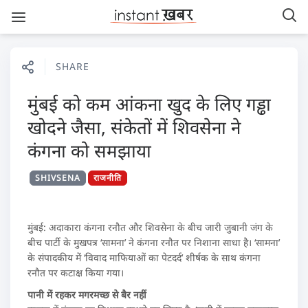
SHARE
मुंबई को कम आंकना खुद के लिए गड्ढा
खोदने जैसा, संकेतों में शिवसेना ने
कंगना को समझाया
SHIVSENA
राजनीति
मुंबई: अदाकारा कंगना रनौत और शिवसेना के बीच जारी जुबानी जंग के
बीच पार्टी के मुखपत्र ‘सामना’ ने कंगना रनौत पर निशाना साधा है। ‘सामना’
के संपादकीय में ‘विवाद माफियाओं का पेटदर्द’ शीर्षक के साथ कंगना
रनौत पर कटाक्ष किया गया।
पानी में रहकर मगरमच्छ से बैर नहीं