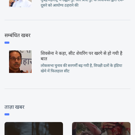
दूसरे को आयोग्य ठहराने की
सम्बंधित खबर
शिवसेना ने कहा, सीट शेयरिंग पर खरगे से हो गयी है
बात
लोकसभा चुनाव की सरगर्मी बढ़ गयी है, विपक्षी दलों के इंडिया
खेमे में फिलहाल सीट
ताज़ा खबर